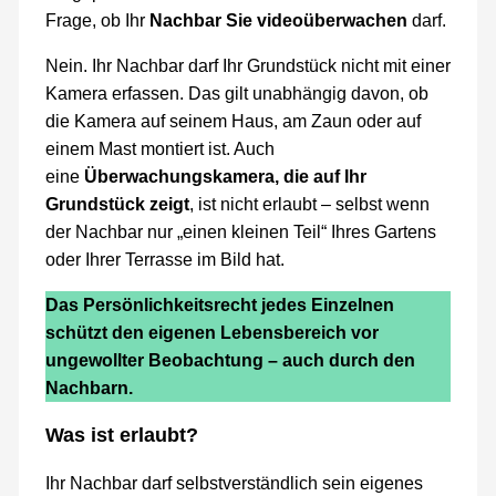
Frage, ob Ihr
Nachbar Sie videoüberwachen
darf.
Nein. Ihr Nachbar darf Ihr Grundstück nicht mit einer
Kamera erfassen. Das gilt unabhängig davon, ob
die Kamera auf seinem Haus, am Zaun oder auf
einem Mast montiert ist. Auch
eine
Überwachungskamera, die auf Ihr
Grundstück zeigt
, ist nicht erlaubt – selbst wenn
der Nachbar nur „einen kleinen Teil“ Ihres Gartens
oder Ihrer Terrasse im Bild hat.
Das Persönlichkeitsrecht jedes Einzelnen
schützt den eigenen Lebensbereich vor
ungewollter Beobachtung – auch durch den
Nachbarn.
Was ist erlaubt?
Ihr Nachbar darf selbstverständlich sein eigenes