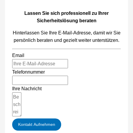
Lassen Sie sich professionell zu Ihrer
Sicherheitslösung beraten
Hinterlassen Sie Ihre E-Mail-Adresse, damit wir Sie
persönlich beraten und gezielt weiter unterstützen.
Email
Telefonnummer
Ihre Nachricht
Kontakt Aufnehmen