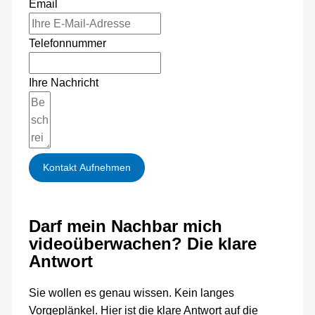
Email
Telefonnummer
Ihre Nachricht
Kontakt Aufnehmen
Darf mein Nachbar mich
videoüberwachen? Die klare
Antwort
Sie wollen es genau wissen. Kein langes
Vorgeplänkel. Hier ist die klare Antwort auf die