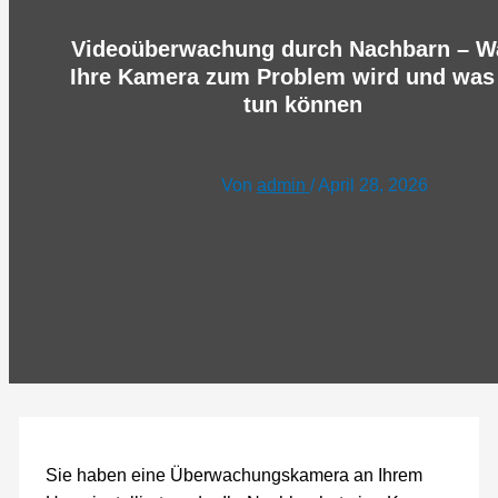
Videoüberwachung durch Nachbarn – W
Ihre Kamera zum Problem wird und was
tun können
Von
admin
/
April 28, 2026
Sie haben eine Überwachungskamera an Ihrem