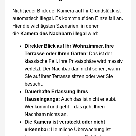
Nicht jeder Blick der Kamera auf Ihr Grundstück ist
automatisch illegal. Es kommt auf den Einzelfall an.
Hier die wichtigsten Szenarien, in denen
die
Kamera des Nachbarn illegal
wird:
Direkter Blick auf Ihr Wohnzimmer, Ihre
Terrasse oder Ihren Garten:
Das ist der
klassische Fall. Ihre Privatsphäre wird massiv
verletzt. Der Nachbar darf nicht sehen, wann
Sie auf Ihrer Terrasse sitzen oder wer Sie
besucht.
Dauerhafte Erfassung Ihres
Hauseingangs:
Auch das ist nicht erlaubt.
Wer kommt und geht – das geht Ihren
Nachbarn nichts an.
Die Kamera ist versteckt oder nicht
erkennbar:
Heimliche Überwachung ist