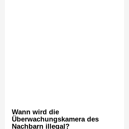
Wann wird die
Überwachungskamera des
Nachbarn illegal?