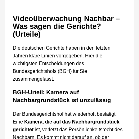
Videoüberwachung Nachbar –
Was sagen die Gerichte?
(Urteile)
Die deutschen Gerichte haben in den letzten
Jahren klare Linien vorgegeben. Hier die
wichtigsten Entscheidungen des
Bundesgerichtshofs (BGH) für Sie
zusammengefasst.
BGH-Urteil: Kamera auf
Nachbargrundstück ist unzulässig
Der Bundesgerichtshof hat wiederholt bestätigt:
Eine
Kamera, die auf das Nachbargrundstück
gerichtet
ist, verletzt das Persönlichkeitsrecht des
Nachbarn. Es kommt nicht darauf an, ob der