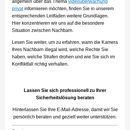
allgemein über das Thema
videoüberwachung
privat
informieren möchten, finden Sie in unserem
entsprechenden Leitfaden weitere Grundlagen.
Hier konzentrieren wir uns auf die besondere
Situation zwischen Nachbarn.
Lesen Sie weiter, um zu erfahren, wann die Kamera
Ihres Nachbarn illegal wird, welche Rechte Sie
haben, welche Strafen drohen und wie Sie sich im
Konfliktfall richtig verhalten.
Lassen Sie sich professionell zu Ihrer
Sicherheitslösung beraten
Hinterlassen Sie Ihre E-Mail-Adresse, damit wir Sie
persönlich beraten und gezielt weiter unterstützen.