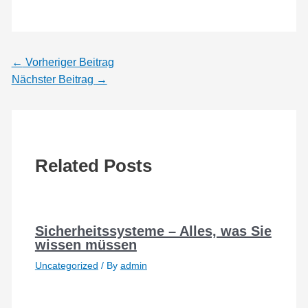
←
Vorheriger Beitrag
Nächster Beitrag
→
Related Posts
Sicherheitssysteme – Alles, was Sie
wissen müssen
Uncategorized
/ By
admin