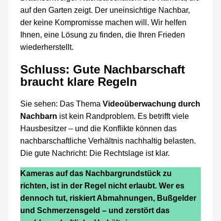
auf den Garten zeigt. Der uneinsichtige Nachbar,
der keine Kompromisse machen will. Wir helfen
Ihnen, eine Lösung zu finden, die Ihren Frieden
wiederherstellt.
Schluss: Gute Nachbarschaft
braucht klare Regeln
Sie sehen: Das Thema
Videoüberwachung durch
Nachbarn
ist kein Randproblem. Es betrifft viele
Hausbesitzer – und die Konflikte können das
nachbarschaftliche Verhältnis nachhaltig belasten.
Die gute Nachricht: Die Rechtslage ist klar.
Kameras auf das Nachbargrundstück zu
richten, ist in der Regel nicht erlaubt. Wer es
dennoch tut, riskiert Abmahnungen, Bußgelder
und Schmerzensgeld – und zerstört das