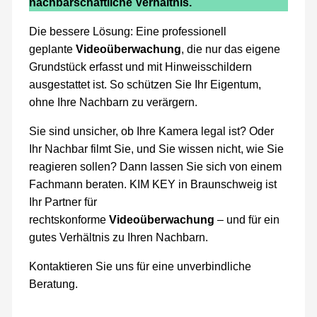
nachbarschaftliche Verhältnis.
Die bessere Lösung: Eine professionell
geplante
Videoüberwachung
, die nur das eigene
Grundstück erfasst und mit Hinweisschildern
ausgestattet ist. So schützen Sie Ihr Eigentum,
ohne Ihre Nachbarn zu verärgern.
Sie sind unsicher, ob Ihre Kamera legal ist? Oder
Ihr Nachbar filmt Sie, und Sie wissen nicht, wie Sie
reagieren sollen? Dann lassen Sie sich von einem
Fachmann beraten. KIM KEY in Braunschweig ist
Ihr Partner für
rechtskonforme
Videoüberwachung
– und für ein
gutes Verhältnis zu Ihren Nachbarn.
Kontaktieren Sie uns für eine unverbindliche
Beratung.