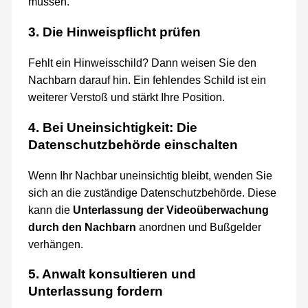
müssen.
3. Die Hinweispflicht prüfen
Fehlt ein Hinweisschild? Dann weisen Sie den
Nachbarn darauf hin. Ein fehlendes Schild ist ein
weiterer Verstoß und stärkt Ihre Position.
4. Bei Uneinsichtigkeit: Die
Datenschutzbehörde einschalten
Wenn Ihr Nachbar uneinsichtig bleibt, wenden Sie
sich an die zuständige Datenschutzbehörde. Diese
kann die
Unterlassung der Videoüberwachung
durch den Nachbarn
anordnen und Bußgelder
verhängen.
5. Anwalt konsultieren und
Unterlassung fordern