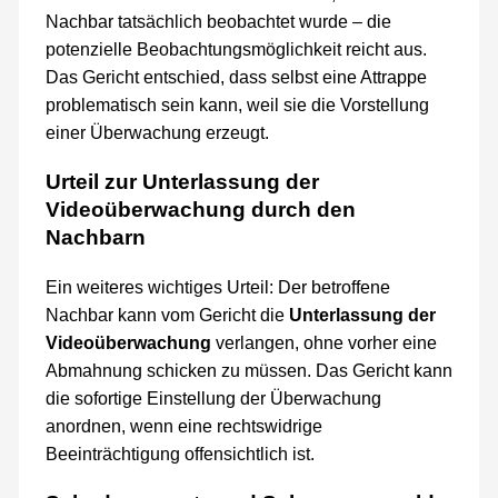
Nachbar tatsächlich beobachtet wurde – die
potenzielle Beobachtungsmöglichkeit reicht aus.
Das Gericht entschied, dass selbst eine Attrappe
problematisch sein kann, weil sie die Vorstellung
einer Überwachung erzeugt.
Urteil zur Unterlassung der
Videoüberwachung durch den
Nachbarn
Ein weiteres wichtiges Urteil: Der betroffene
Nachbar kann vom Gericht die
Unterlassung der
Videoüberwachung
verlangen, ohne vorher eine
Abmahnung schicken zu müssen. Das Gericht kann
die sofortige Einstellung der Überwachung
anordnen, wenn eine rechtswidrige
Beeinträchtigung offensichtlich ist.