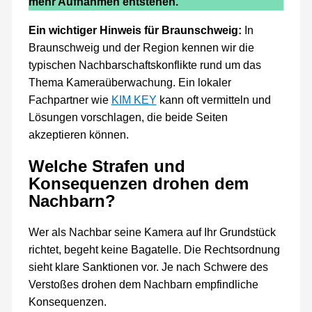
mehr Aufnahmen entstehen.
Ein wichtiger Hinweis für Braunschweig:
In
Braunschweig und der Region kennen wir die
typischen Nachbarschaftskonflikte rund um das
Thema Kameraüberwachung. Ein lokaler
Fachpartner wie
KIM KEY
kann oft vermitteln und
Lösungen vorschlagen, die beide Seiten
akzeptieren können.
Welche Strafen und
Konsequenzen drohen dem
Nachbarn?
Wer als Nachbar seine Kamera auf Ihr Grundstück
richtet, begeht keine Bagatelle. Die Rechtsordnung
sieht klare Sanktionen vor. Je nach Schwere des
Verstoßes drohen dem Nachbarn empfindliche
Konsequenzen.