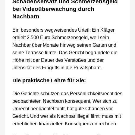
Schadensersatz und Schmerzensgeld
bei Videoüberwachung durch
Nachbarn
Ein besonders wegweisendes Urteil: Ein Kläger
erhielt 2.500 Euro Schmerzensgeld, weil sein
Nachbar über Monate hinweg seinen Garten und
seine Terrasse filmte. Das Gericht begründete die
Höhe mit der Dauer des Verstoßes und der
Intensität des Eingriffs in die Privatsphäre.
Die praktische Lehre für Sie:
Die Gerichte schützen das Persönlichkeitsrecht des
beobachteten Nachbarn konsequent. Wer sich zu
Unrecht beobachtet fühlt, hat gute Chancen vor
Gericht. Und wer als Nachbar illegal filmt, muss mit
erheblichen finanziellen Konsequenzen rechnen.