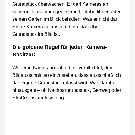
Grundstück überwachen. Er darf Kameras an
seinem Haus anbringen, seine Einfahrt filmen oder
seinen Garten im Blick behalten. Was er nicht darf:
Seine Kamera so auszurichten, dass Ihr
Grundstück im Bild ist.
Die goldene Regel für jeden Kamera-
Besitzer:
Wer eine Kamera installiert, ist verpflichtet, den
Bildausschnitt so einzustellen, dass ausschließlich
das eigene Grundstück erfasst wird. Was darüber
hinausgeht – ob Nachbargrundstück, Gehweg oder
Straße – ist rechtswidrig.