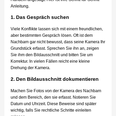
Anleitung.
1. Das Gespräch suchen
Viele Konflikte lassen sich mit einem freundlichen,
aber bestimmten Gespräch lösen. Oft ist dem
Nachbarn gar nicht bewusst, dass seine Kamera Ihr
Grundstück erfasst. Sprechen Sie ihn an, zeigen
Sie ihm den Bildausschnitt und bitten Sie um
Korrektur. In vielen Fällen reicht eine kleine
Drehung der Kamera.
2. Den Bildausschnitt dokumentieren
Machen Sie Fotos von der Kamera des Nachbarn
und dem Bereich, den sie erfasst. Notieren Sie
Datum und Uhrzeit. Diese Beweise sind später
wichtig, falls Sie rechtliche Schritte einleiten