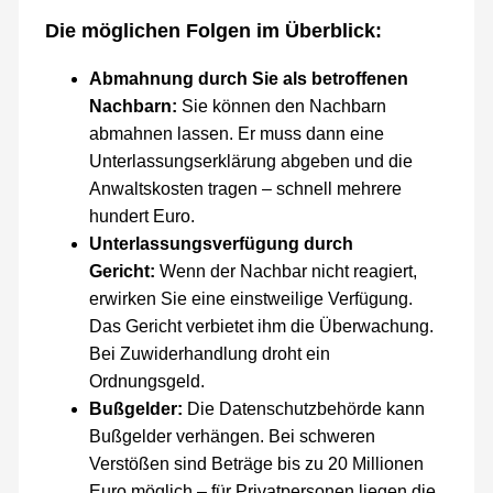
Die möglichen Folgen im Überblick:
Abmahnung durch Sie als betroffenen
Nachbarn:
Sie können den Nachbarn
abmahnen lassen. Er muss dann eine
Unterlassungserklärung abgeben und die
Anwaltskosten tragen – schnell mehrere
hundert Euro.
Unterlassungsverfügung durch
Gericht:
Wenn der Nachbar nicht reagiert,
erwirken Sie eine einstweilige Verfügung.
Das Gericht verbietet ihm die Überwachung.
Bei Zuwiderhandlung droht ein
Ordnungsgeld.
Bußgelder:
Die Datenschutzbehörde kann
Bußgelder verhängen. Bei schweren
Verstößen sind Beträge bis zu 20 Millionen
Euro möglich – für Privatpersonen liegen die