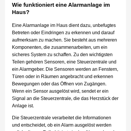
Wie funktioniert eine Alarmanlage im
Haus?
Eine Alarmanlage im Haus dient dazu, unbefugtes
Betreten oder Eindringen zu erkennen und darauf
aufmerksam zu machen. Sie besteht aus mehreren
Komponenten, die zusammenarbeiten, um ein
sicheres System zu schaffen. Zu den wichtigsten
Teilen gehören Sensoren, eine Steuerzentrale und
ein Alarmgeber. Die Sensoren werden an Fenstern,
Türen oder in Räumen angebracht und erkennen
Bewegungen oder das Öffnen von Zugängen.
Wenn ein Sensor ausgelöst wird, sendet er ein
Signal an die Steuerzentrale, die das Herzstück der
Anlage ist.
Die Steuerzentrale verarbeitet die Informationen
und entscheidet, ob ein Alarm ausgelöst werden