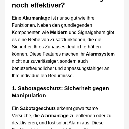
noch effektiver?
Eine
Alarmanlage
ist nur so gut wie ihre
Funktionen. Neben den grundlegenden
Komponenten wie
Meldern
und Signalgebern gibt
es eine Reihe von Zusatzfunktionen, die die
Sicherheit Ihres Zuhauses deutlich erhöhen
können. Diese Features machen Ihr
Alarmsystem
nicht nur zuverlässiger, sondern auch
benutzerfreundlicher und anpassungsfähiger an
Ihre individuellen Bedürfnisse.
1. Sabotageschutz: Sicherheit gegen
Manipulation
Ein
Sabotageschutz
erkennt gewaltsame
Versuche, die
Alarmanlage
zu entfernen oder zu
deaktivieren, und löst sofort Alarm aus. Diese