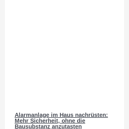
Alarmanlage im Haus nachrüsten:
Mehr Sicherheit, ohne die
Bausubstanz anzutasten