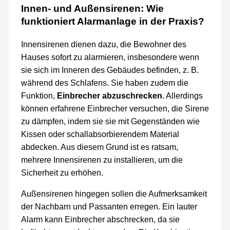
Innen- und Außensirenen: Wie
funktioniert Alarmanlage in der Praxis?
Innensirenen dienen dazu, die Bewohner des
Hauses sofort zu alarmieren, insbesondere wenn
sie sich im Inneren des Gebäudes befinden, z. B.
während des Schlafens. Sie haben zudem die
Funktion,
Einbrecher abzuschrecken
. Allerdings
können erfahrene Einbrecher versuchen, die Sirene
zu dämpfen, indem sie sie mit Gegenständen wie
Kissen oder schallabsorbierendem Material
abdecken. Aus diesem Grund ist es ratsam,
mehrere Innensirenen zu installieren, um die
Sicherheit zu erhöhen.
Außensirenen hingegen sollen die Aufmerksamkeit
der Nachbarn und Passanten erregen. Ein lauter
Alarm kann Einbrecher abschrecken, da sie