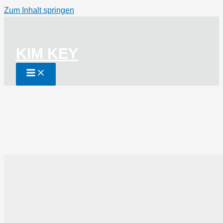
Zum Inhalt springen
KIM KEY