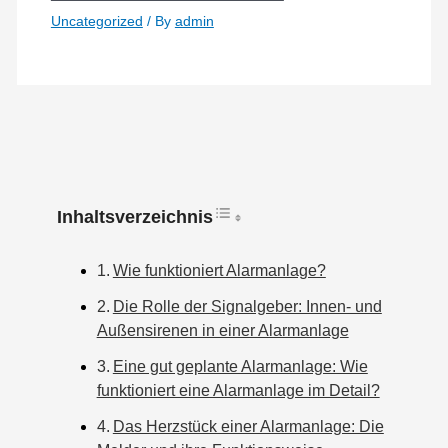
Uncategorized
/ By
admin
Toggle Table of Co
Inhaltsverzeichnis
Wie funktioniert Alarmanlage?
Die Rolle der Signalgeber: Innen- und
Außensirenen in einer Alarmanlage
Eine gut geplante Alarmanlage: Wie
funktioniert eine Alarmanlage im Detail?
Das Herzstück einer Alarmanlage: Die