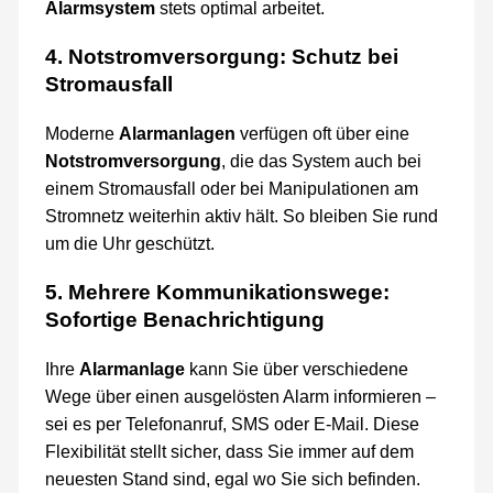
Alarmsystem
stets optimal arbeitet.
4. Notstromversorgung: Schutz bei
Stromausfall
Moderne
Alarmanlagen
verfügen oft über eine
Notstromversorgung
, die das System auch bei
einem Stromausfall oder bei Manipulationen am
Stromnetz weiterhin aktiv hält. So bleiben Sie rund
um die Uhr geschützt.
5. Mehrere Kommunikationswege:
Sofortige Benachrichtigung
Ihre
Alarmanlage
kann Sie über verschiedene
Wege über einen ausgelösten Alarm informieren –
sei es per Telefonanruf, SMS oder E-Mail. Diese
Flexibilität stellt sicher, dass Sie immer auf dem
neuesten Stand sind, egal wo Sie sich befinden.