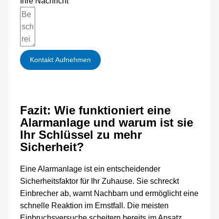
Ihre Nachricht
Kontakt Aufnehmen
Fazit: Wie funktioniert eine
Alarmanlage und warum ist sie
Ihr Schlüssel zu mehr
Sicherheit?
Eine Alarmanlage ist ein entscheidender
Sicherheitsfaktor für Ihr Zuhause. Sie schreckt
Einbrecher ab, warnt Nachbarn und ermöglicht eine
schnelle Reaktion im Ernstfall. Die meisten
Einbruchsversuche scheitern bereits im Ansatz,