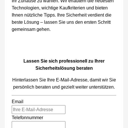
Ihr Zuhause zu wählen. Wir erläutern die neuesten
Technologien, wichtige Kaufkriterien und bieten
Ihnen nützliche Tipps. Ihre Sicherheit verdient die
beste Lösung – lassen Sie uns den ersten Schritt
gemeinsam gehen.
Lassen Sie sich professionell zu Ihrer
Sicherheitslösung beraten
Hinterlassen Sie Ihre E-Mail-Adresse, damit wir Sie
persönlich beraten und gezielt weiter unterstützen.
Email
Telefonnummer