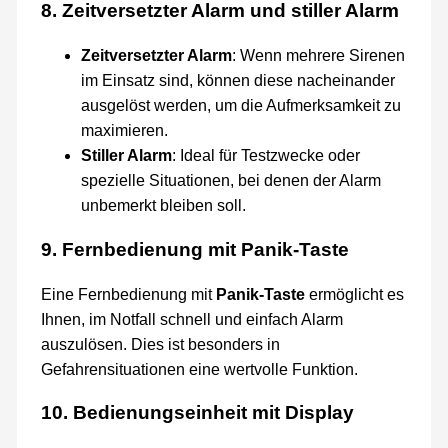
8. Zeitversetzter Alarm und stiller Alarm
Zeitversetzter Alarm
: Wenn mehrere Sirenen
im Einsatz sind, können diese nacheinander
ausgelöst werden, um die Aufmerksamkeit zu
maximieren.
Stiller Alarm
: Ideal für Testzwecke oder
spezielle Situationen, bei denen der Alarm
unbemerkt bleiben soll.
9. Fernbedienung mit Panik-Taste
Eine Fernbedienung mit
Panik-Taste
ermöglicht es
Ihnen, im Notfall schnell und einfach Alarm
auszulösen. Dies ist besonders in
Gefahrensituationen eine wertvolle Funktion.
10. Bedienungseinheit mit Display