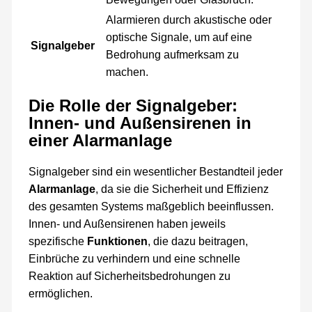
Alarmieren durch akustische oder
optische Signale, um auf eine
Signalgeber
Bedrohung aufmerksam zu
machen.
Die Rolle der Signalgeber:
Innen- und Außensirenen in
einer Alarmanlage
Signalgeber sind ein wesentlicher Bestandteil jeder
Alarmanlage
, da sie die Sicherheit und Effizienz
des gesamten Systems maßgeblich beeinflussen.
Innen- und Außensirenen haben jeweils
spezifische
Funktionen
, die dazu beitragen,
Einbrüche zu verhindern und eine schnelle
Reaktion auf Sicherheitsbedrohungen zu
ermöglichen.