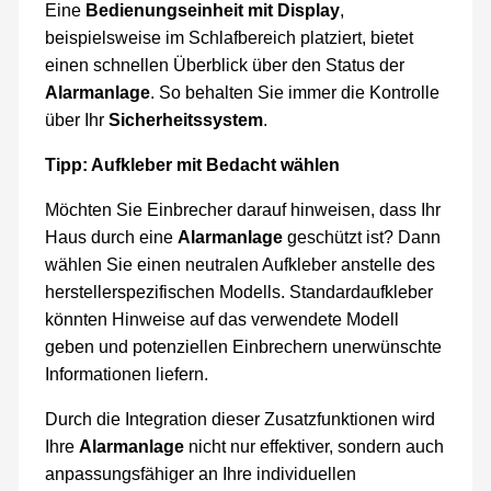
Eine
Bedienungseinheit mit Display
,
beispielsweise im Schlafbereich platziert, bietet
einen schnellen Überblick über den Status der
Alarmanlage
. So behalten Sie immer die Kontrolle
über Ihr
Sicherheitssystem
.
Tipp: Aufkleber mit Bedacht wählen
Möchten Sie Einbrecher darauf hinweisen, dass Ihr
Haus durch eine
Alarmanlage
geschützt ist? Dann
wählen Sie einen neutralen Aufkleber anstelle des
herstellerspezifischen Modells. Standardaufkleber
könnten Hinweise auf das verwendete Modell
geben und potenziellen Einbrechern unerwünschte
Informationen liefern.
Durch die Integration dieser Zusatzfunktionen wird
Ihre
Alarmanlage
nicht nur effektiver, sondern auch
anpassungsfähiger an Ihre individuellen