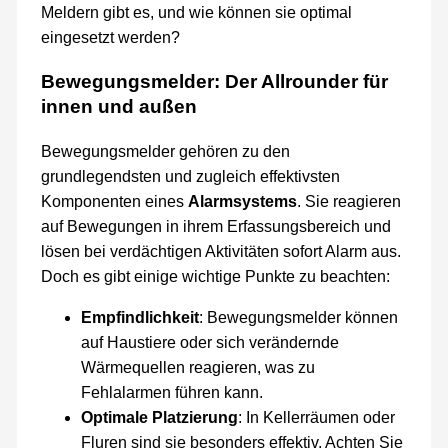
Meldern gibt es, und wie können sie optimal
eingesetzt werden?
Bewegungsmelder: Der Allrounder für
innen und außen
Bewegungsmelder gehören zu den
grundlegendsten und zugleich effektivsten
Komponenten eines
Alarmsystems
. Sie reagieren
auf Bewegungen in ihrem Erfassungsbereich und
lösen bei verdächtigen Aktivitäten sofort Alarm aus.
Doch es gibt einige wichtige Punkte zu beachten:
Empfindlichkeit
: Bewegungsmelder können
auf Haustiere oder sich verändernde
Wärmequellen reagieren, was zu
Fehlalarmen führen kann.
Optimale Platzierung
: In Kellerräumen oder
Fluren sind sie besonders effektiv. Achten Sie