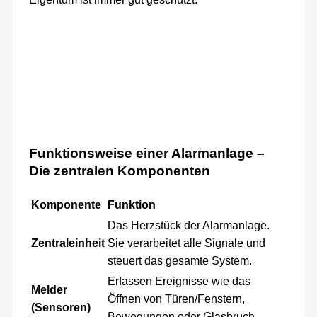
Funktionsweise einer Alarmanlage –
Die zentralen Komponenten
Komponente
Funktion
Das Herzstück der Alarmanlage.
Zentraleinheit
Sie verarbeitet alle Signale und
steuert das gesamte System.
Erfassen Ereignisse wie das
Melder
Öffnen von Türen/Fenstern,
(Sensoren)
Bewegungen oder Glasbruch.