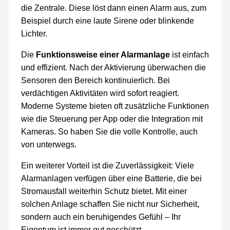
die Zentrale. Diese löst dann einen Alarm aus, zum
Beispiel durch eine laute Sirene oder blinkende
Lichter.
Die
Funktionsweise einer Alarmanlage
ist einfach
und effizient. Nach der Aktivierung überwachen die
Sensoren den Bereich kontinuierlich. Bei
verdächtigen Aktivitäten wird sofort reagiert.
Moderne Systeme bieten oft zusätzliche Funktionen
wie die Steuerung per App oder die Integration mit
Kameras. So haben Sie die volle Kontrolle, auch
von unterwegs.
Ein weiterer Vorteil ist die Zuverlässigkeit: Viele
Alarmanlagen verfügen über eine Batterie, die bei
Stromausfall weiterhin Schutz bietet. Mit einer
solchen Anlage schaffen Sie nicht nur Sicherheit,
sondern auch ein beruhigendes Gefühl – Ihr
Eigentum ist immer gut geschützt.