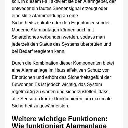
soll. In diesem Fall aktiviert sie den Alarmgeber, der
entweder ein lautes Sirenensignal erzeugt oder
eine stille Alarmmeldung an eine
Sicherheitszentrale oder den Eigentümer sendet.
Moderne Alarmanlagen können auch mit
Smartphones verbunden werden, sodass man
jederzeit den Status des Systems überprüfen und
bei Bedarf reagieren kann.
Durch die Kombination dieser Komponenten bietet
eine Alarmanlage im Haus effektiven Schutz vor
Einbrüchen und erhöht das Sicherheitsgefühl der
Bewohner. Es ist jedoch wichtig, das System
regelmäßig zu warten und sicherzustellen, dass
alle Sensoren korrekt funktionieren, um maximale
Sicherheit zu gewährleisten.
Weitere wichtige Funktionen:
Wie funktioniert Alarmanlage