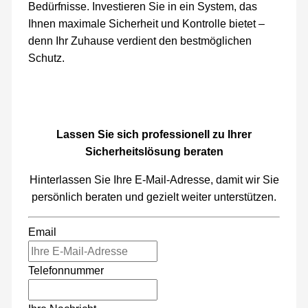
Bedürfnisse. Investieren Sie in ein System, das
Ihnen maximale Sicherheit und Kontrolle bietet –
denn Ihr Zuhause verdient den bestmöglichen
Schutz.
Lassen Sie sich professionell zu Ihrer
Sicherheitslösung beraten
Hinterlassen Sie Ihre E-Mail-Adresse, damit wir Sie
persönlich beraten und gezielt weiter unterstützen.
Email
Telefonnummer