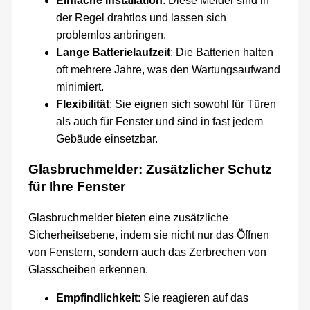
Einfache Installation
: Diese Melder sind in
der Regel drahtlos und lassen sich
problemlos anbringen.
Lange Batterielaufzeit
: Die Batterien halten
oft mehrere Jahre, was den Wartungsaufwand
minimiert.
Flexibilität
: Sie eignen sich sowohl für Türen
als auch für Fenster und sind in fast jedem
Gebäude einsetzbar.
Glasbruchmelder: Zusätzlicher Schutz
für Ihre Fenster
Glasbruchmelder bieten eine zusätzliche
Sicherheitsebene, indem sie nicht nur das Öffnen
von Fenstern, sondern auch das Zerbrechen von
Glasscheiben erkennen.
Empfindlichkeit
: Sie reagieren auf das