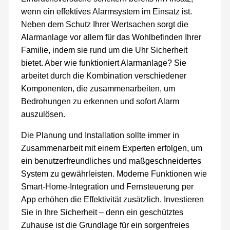
wenn ein effektives Alarmsystem im Einsatz ist.
Neben dem Schutz Ihrer Wertsachen sorgt die
Alarmanlage vor allem für das Wohlbefinden Ihrer
Familie, indem sie rund um die Uhr Sicherheit
bietet. Aber wie funktioniert Alarmanlage? Sie
arbeitet durch die Kombination verschiedener
Komponenten, die zusammenarbeiten, um
Bedrohungen zu erkennen und sofort Alarm
auszulösen.
Die Planung und Installation sollte immer in
Zusammenarbeit mit einem Experten erfolgen, um
ein benutzerfreundliches und maßgeschneidertes
System zu gewährleisten. Moderne Funktionen wie
Smart-Home-Integration und Fernsteuerung per
App erhöhen die Effektivität zusätzlich. Investieren
Sie in Ihre Sicherheit – denn ein geschütztes
Zuhause ist die Grundlage für ein sorgenfreies