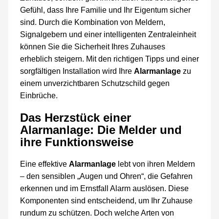
Gefühl, dass Ihre Familie und Ihr Eigentum sicher
sind. Durch die Kombination von Meldern,
Signalgebern und einer intelligenten Zentraleinheit
können Sie die Sicherheit Ihres Zuhauses
erheblich steigern. Mit den richtigen Tipps und einer
sorgfältigen Installation wird Ihre
Alarmanlage
zu
einem unverzichtbaren Schutzschild gegen
Einbrüche.
Das Herzstück einer
Alarmanlage: Die Melder und
ihre Funktionsweise
Eine effektive
Alarmanlage
lebt von ihren Meldern
– den sensiblen „Augen und Ohren“, die Gefahren
erkennen und im Ernstfall Alarm auslösen. Diese
Komponenten sind entscheidend, um Ihr Zuhause
rundum zu schützen. Doch welche Arten von