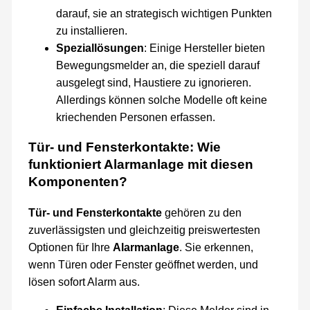
darauf, sie an strategisch wichtigen Punkten
zu installieren.
Speziallösungen
: Einige Hersteller bieten
Bewegungsmelder an, die speziell darauf
ausgelegt sind, Haustiere zu ignorieren.
Allerdings können solche Modelle oft keine
kriechenden Personen erfassen.
Tür- und Fensterkontakte: Wie
funktioniert Alarmanlage mit diesen
Komponenten?
Tür- und Fensterkontakte
gehören zu den
zuverlässigsten und gleichzeitig preiswertesten
Optionen für Ihre
Alarmanlage
. Sie erkennen,
wenn Türen oder Fenster geöffnet werden, und
lösen sofort Alarm aus.