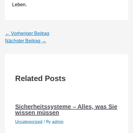
Leben.
←
Vorheriger Beitrag
Nächster Beitrag
→
Related Posts
Sicherheitssysteme – Alles, was Sie
wissen müssen
Uncategorized
/ By
admin