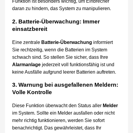
Funktion ist besonders wichtig, um Einbrecher
daran zu hindern, das System zu manipulieren.
2. Batterie-Überwachung: Immer
einsatzbereit
Eine zentrale
Batterie-Überwachung
informiert
Sie rechtzeitig, wenn die Batterien im System
schwach sind. So stellen Sie sicher, dass Ihre
Alarmanlage
jederzeit voll funktionsfähig ist und
keine Ausfälle aufgrund leerer Batterien auftreten.
3. Warnung bei ausgefallenen Meldern:
Volle Kontrolle
Diese Funktion überwacht den Status aller
Melder
im System. Sollte ein Melder ausfallen oder nicht
mehr richtig funktionieren, werden Sie sofort
benachrichtigt. Das gewährleistet, dass Ihr