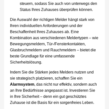
steuern, sodass Sie auch von unterwegs den
Status Ihres Zuhauses überprüfen können.
Die Auswahl der richtigen Melder hängt stark von
Ihren individuellen Anforderungen und der
Beschaffenheit Ihres Zuhauses ab. Eine
Kombination aus verschiedenen Meldertypen – wie
Bewegungsmeldern, Tür-/Fensterkontakten,
Glasbruchmeldern und Rauchmeldern – bietet die
beste Grundlage für eine umfassende
Sicherheitslösung.
Indem Sie die Stärken jedes Melders nutzen und
sie strategisch platzieren, schaffen Sie ein
Alarmsystem
, das nicht nur effektiv, sondern auch
an Ihre Bedürfnisse angepasst ist. Investieren Sie
in Ihre Sicherheit – denn ein gut geschütztes
Zuhause ist die Basis für ein sorgenfreies Leben.