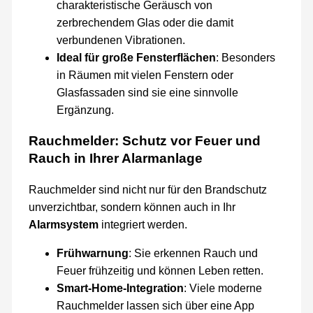
charakteristische Geräusch von
zerbrechendem Glas oder die damit
verbundenen Vibrationen.
Ideal für große Fensterflächen
: Besonders
in Räumen mit vielen Fenstern oder
Glasfassaden sind sie eine sinnvolle
Ergänzung.
Rauchmelder: Schutz vor Feuer und
Rauch in Ihrer Alarmanlage
Rauchmelder sind nicht nur für den Brandschutz
unverzichtbar, sondern können auch in Ihr
Alarmsystem
integriert werden.
Frühwarnung
: Sie erkennen Rauch und
Feuer frühzeitig und können Leben retten.
Smart-Home-Integration
: Viele moderne
Rauchmelder lassen sich über eine App