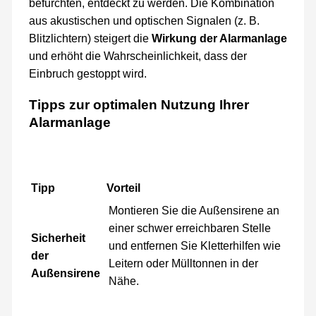
befürchten, entdeckt zu werden. Die Kombination
aus akustischen und optischen Signalen (z. B.
Blitzlichtern) steigert die
Wirkung der Alarmanlage
und erhöht die Wahrscheinlichkeit, dass der
Einbruch gestoppt wird.
Tipps zur optimalen Nutzung Ihrer
Alarmanlage
Tipp
Vorteil
Montieren Sie die Außensirene an
einer schwer erreichbaren Stelle
Sicherheit
und entfernen Sie Kletterhilfen wie
der
Leitern oder Mülltonnen in der
Außensirene
Nähe.