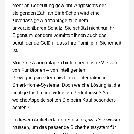
mehr an Bedeutung gewinnt. Angesichts der
steigenden Zahl an Einbrüchen wird eine
zuverlässige Alarmanlage zu einem
unverzichtbaren Schutz. Sie schützt nicht nur Ihr
Eigentum, sondern vermittelt Ihnen auch das
beruhigende Gefühl, dass Ihre Familie in Sicherheit
ist.
Moderne Alarmanlagen bieten heute eine Vielzahl
von Funktionen – von intelligenten
Bewegungsmeldern bis hin zur Integration in
Smart-Home-Systeme. Doch welche Lösung ist die
richtige für Ihre individuellen Bedürfnisse? Auf
welche Aspekte sollten Sie beim Kauf besonders
achten?
In diesem Artikel erfahren Sie alles, was Sie wissen
müssen, um das passende Sicherheitssystem für