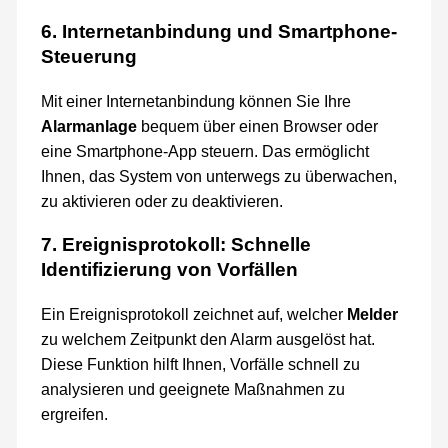
6. Internetanbindung und Smartphone-
Steuerung
Mit einer Internetanbindung können Sie Ihre
Alarmanlage
bequem über einen Browser oder
eine Smartphone-App steuern. Das ermöglicht
Ihnen, das System von unterwegs zu überwachen,
zu aktivieren oder zu deaktivieren.
7. Ereignisprotokoll: Schnelle
Identifizierung von Vorfällen
Ein Ereignisprotokoll zeichnet auf, welcher
Melder
zu welchem Zeitpunkt den Alarm ausgelöst hat.
Diese Funktion hilft Ihnen, Vorfälle schnell zu
analysieren und geeignete Maßnahmen zu
ergreifen.