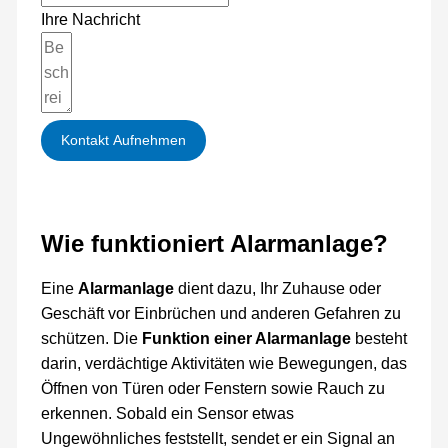
Ihre Nachricht
Kontakt Aufnehmen
Wie funktioniert Alarmanlage?
Eine
Alarmanlage
dient dazu, Ihr Zuhause oder
Geschäft vor Einbrüchen und anderen Gefahren zu
schützen. Die
Funktion einer Alarmanlage
besteht
darin, verdächtige Aktivitäten wie Bewegungen, das
Öffnen von Türen oder Fenstern sowie Rauch zu
erkennen. Sobald ein Sensor etwas
Ungewöhnliches feststellt, sendet er ein Signal an