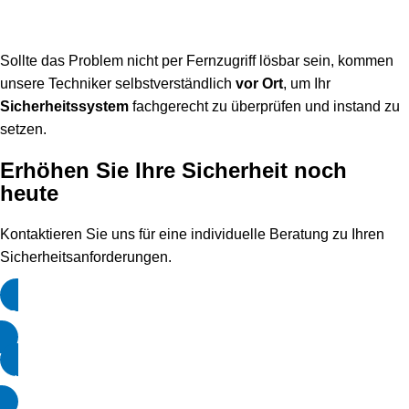
Sollte das Problem nicht per Fernzugriff lösbar sein, kommen
unsere Techniker selbstverständlich
vor Ort
, um Ihr
Sicherheitssystem
fachgerecht zu überprüfen und instand zu
setzen.
Erhöhen Sie Ihre Sicherheit noch
heute
Kontaktieren Sie uns für eine individuelle Beratung zu Ihren
Sicherheitsanforderungen.
KONTAKTIEREN SIE UNS
ANGEBOT ANFORDERN