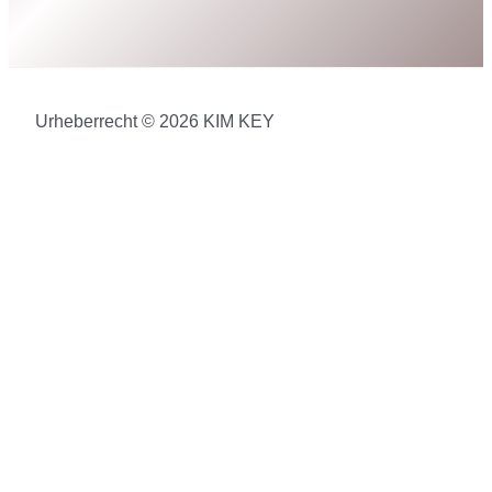
Urheberrecht © 2026 KIM KEY