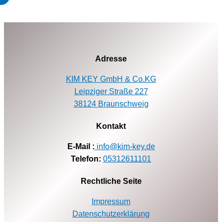
Adresse
KIM KEY GmbH & Co.KG
Leipziger Straße 227
38124 Braunschweig
Kontakt
E-Mail :
info@kim-key.de
Telefon:
05312611101
Rechtliche Seite
Impressum
Datenschutzerklärung