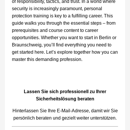
of responsibility, tactics, and trust. In a world where
security is increasingly paramount, personal
protection training is key to a fulfilling career. This
guide walks you through the essential steps – from
prerequisites and course content to career
opportunities. Whether you want to start in Berlin or
Braunschweig, you’ll find everything you need to
get started here. Let’s explore together how you can
master this demanding profession.
Lassen Sie sich professionell zu Ihrer
Sicherheitslösung beraten
Hinterlassen Sie Ihre E-Mail-Adresse, damit wir Sie
persönlich beraten und gezielt weiter unterstützen.