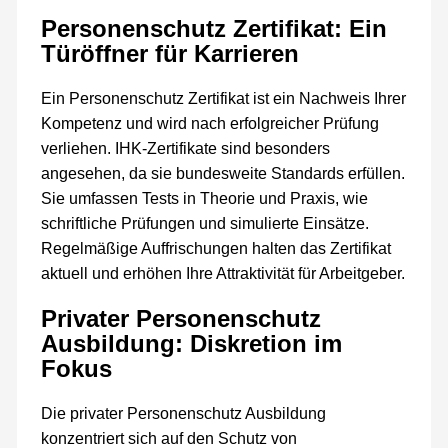
Personenschutz Zertifikat: Ein
Türöffner für Karrieren
Ein Personenschutz Zertifikat ist ein Nachweis Ihrer
Kompetenz und wird nach erfolgreicher Prüfung
verliehen. IHK-Zertifikate sind besonders
angesehen, da sie bundesweite Standards erfüllen.
Sie umfassen Tests in Theorie und Praxis, wie
schriftliche Prüfungen und simulierte Einsätze.
Regelmäßige Auffrischungen halten das Zertifikat
aktuell und erhöhen Ihre Attraktivität für Arbeitgeber.
Privater Personenschutz
Ausbildung: Diskretion im
Fokus
Die privater Personenschutz Ausbildung
konzentriert sich auf den Schutz von