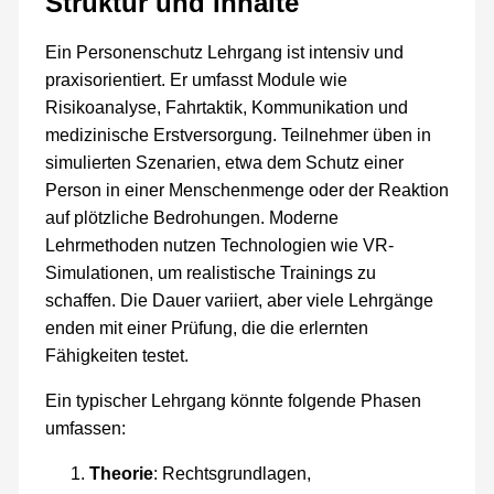
Struktur und Inhalte
Ein Personenschutz Lehrgang ist intensiv und
praxisorientiert. Er umfasst Module wie
Risikoanalyse, Fahrtaktik, Kommunikation und
medizinische Erstversorgung. Teilnehmer üben in
simulierten Szenarien, etwa dem Schutz einer
Person in einer Menschenmenge oder der Reaktion
auf plötzliche Bedrohungen. Moderne
Lehrmethoden nutzen Technologien wie VR-
Simulationen, um realistische Trainings zu
schaffen. Die Dauer variiert, aber viele Lehrgänge
enden mit einer Prüfung, die die erlernten
Fähigkeiten testet.
Ein typischer Lehrgang könnte folgende Phasen
umfassen:
Theorie
: Rechtsgrundlagen,