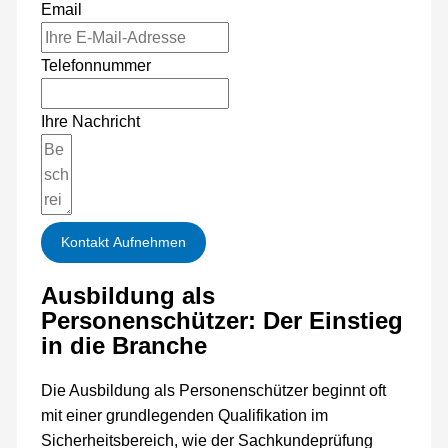
Email
Telefonnummer
Ihre Nachricht
Kontakt Aufnehmen
Ausbildung als
Personenschützer: Der Einstieg
in die Branche
Die Ausbildung als Personenschützer beginnt oft
mit einer grundlegenden Qualifikation im
Sicherheitsbereich, wie der Sachkundeprüfung