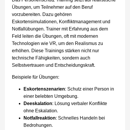
Übungen, um Teilnehmer auf den Beruf
vorzubereiten. Dazu gehören
Eskortensimulationen, Konfliktmanagement und
Notfallübungen. Trainer mit Erfahrung aus dem
Feld leiten die Übungen, oft mit modernen
Technologien wie VR, um den Realismus zu
erhöhen. Diese Trainings stärken nicht nur
technische Fähigkeiten, sondern auch
Selbstvertrauen und Entscheidungskraft.
Beispiele für Übungen:
Eskortenszenarien
: Schutz einer Person in
einer belebten Umgebung.
Deeskalation
: Lösung verbaler Konflikte
ohne Eskalation.
Notfallreaktion
: Schnelles Handeln bei
Bedrohungen.