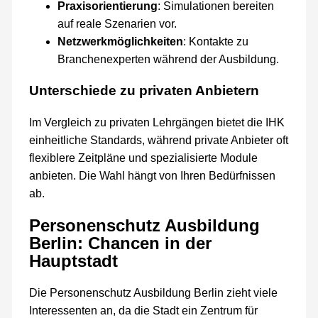
Praxisorientierung
: Simulationen bereiten
auf reale Szenarien vor.
Netzwerkmöglichkeiten
: Kontakte zu
Branchenexperten während der Ausbildung.
Unterschiede zu privaten Anbietern
Im Vergleich zu privaten Lehrgängen bietet die IHK
einheitliche Standards, während private Anbieter oft
flexiblere Zeitpläne und spezialisierte Module
anbieten. Die Wahl hängt von Ihren Bedürfnissen
ab.
Personenschutz Ausbildung
Berlin: Chancen in der
Hauptstadt
Die Personenschutz Ausbildung Berlin zieht viele
Interessenten an, da die Stadt ein Zentrum für