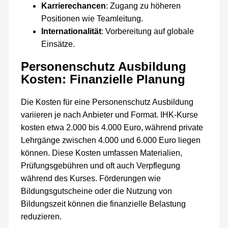
Karrierechancen
: Zugang zu höheren
Positionen wie Teamleitung.
Internationalität
: Vorbereitung auf globale
Einsätze.
Personenschutz Ausbildung
Kosten: Finanzielle Planung
Die Kosten für eine Personenschutz Ausbildung
variieren je nach Anbieter und Format. IHK-Kurse
kosten etwa 2.000 bis 4.000 Euro, während private
Lehrgänge zwischen 4.000 und 6.000 Euro liegen
können. Diese Kosten umfassen Materialien,
Prüfungsgebühren und oft auch Verpflegung
während des Kurses. Förderungen wie
Bildungsgutscheine oder die Nutzung von
Bildungszeit können die finanzielle Belastung
reduzieren.