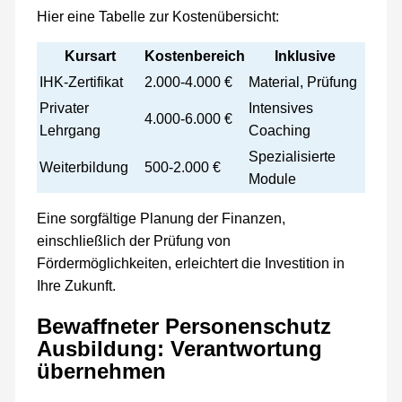
Hier eine Tabelle zur Kostenübersicht:
Kursart
Kostenbereich
Inklusive
IHK-Zertifikat
2.000-4.000 €
Material, Prüfung
Privater
Intensives
4.000-6.000 €
Lehrgang
Coaching
Spezialisierte
Weiterbildung
500-2.000 €
Module
Eine sorgfältige Planung der Finanzen,
einschließlich der Prüfung von
Fördermöglichkeiten, erleichtert die Investition in
Ihre Zukunft.
Bewaffneter Personenschutz
Ausbildung: Verantwortung
übernehmen