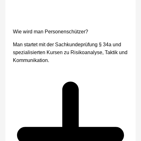
Wie wird man Personenschützer?
Man startet mit der Sachkundeprüfung § 34a und
spezialisierten Kursen zu Risikoanalyse, Taktik und
Kommunikation.