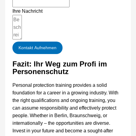
Ihre Nachricht
Kontakt Aufnehmen
Fazit: Ihr Weg zum Profi im
Personenschutz
Personal protection training provides a solid
foundation for a career in a growing industry. With
the right qualifications and ongoing training, you
can assume responsibility and effectively protect
people. Whether in Berlin, Braunschweig, or
internationally – the opportunities are diverse.
Invest in your future and become a sought-after