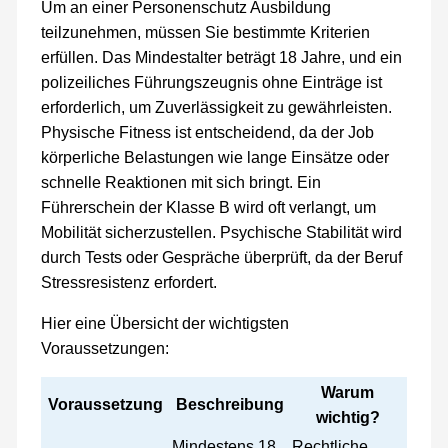
Um an einer Personenschutz Ausbildung
teilzunehmen, müssen Sie bestimmte Kriterien
erfüllen. Das Mindestalter beträgt 18 Jahre, und ein
polizeiliches Führungszeugnis ohne Einträge ist
erforderlich, um Zuverlässigkeit zu gewährleisten.
Physische Fitness ist entscheidend, da der Job
körperliche Belastungen wie lange Einsätze oder
schnelle Reaktionen mit sich bringt. Ein
Führerschein der Klasse B wird oft verlangt, um
Mobilität sicherzustellen. Psychische Stabilität wird
durch Tests oder Gespräche überprüft, da der Beruf
Stressresistenz erfordert.
Hier eine Übersicht der wichtigsten
Voraussetzungen:
Warum
Voraussetzung
Beschreibung
wichtig?
Mindestens 18
Rechtliche