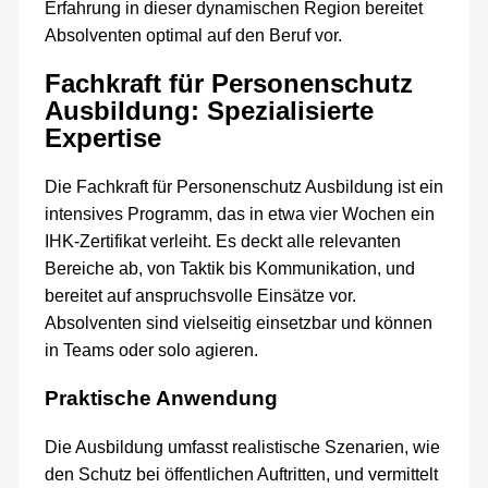
Erfahrung in dieser dynamischen Region bereitet
Absolventen optimal auf den Beruf vor.
Fachkraft für Personenschutz
Ausbildung: Spezialisierte
Expertise
Die Fachkraft für Personenschutz Ausbildung ist ein
intensives Programm, das in etwa vier Wochen ein
IHK-Zertifikat verleiht. Es deckt alle relevanten
Bereiche ab, von Taktik bis Kommunikation, und
bereitet auf anspruchsvolle Einsätze vor.
Absolventen sind vielseitig einsetzbar und können
in Teams oder solo agieren.
Praktische Anwendung
Die Ausbildung umfasst realistische Szenarien, wie
den Schutz bei öffentlichen Auftritten, und vermittelt