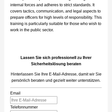
internal forces and adheres to strict standards. It
covers tactics, communication, and legal aspects to
prepare officers for high levels of responsibility. This
training is particularly suitable for those who wish to
work in the public sector.
Lassen Sie sich professionell zu Ihrer
Sicherheitslösung beraten
Hinterlassen Sie Ihre E-Mail-Adresse, damit wir Sie
persönlich beraten und gezielt weiter unterstützen.
Email
Telefonnummer