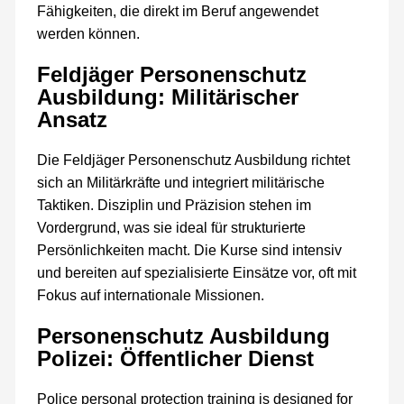
Fähigkeiten, die direkt im Beruf angewendet
werden können.
Feldjäger Personenschutz
Ausbildung: Militärischer
Ansatz
Die Feldjäger Personenschutz Ausbildung richtet
sich an Militärkräfte und integriert militärische
Taktiken. Disziplin und Präzision stehen im
Vordergrund, was sie ideal für strukturierte
Persönlichkeiten macht. Die Kurse sind intensiv
und bereiten auf spezialisierte Einsätze vor, oft mit
Fokus auf internationale Missionen.
Personenschutz Ausbildung
Polizei: Öffentlicher Dienst
Police personal protection training is designed for