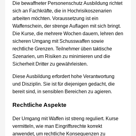
Die bewaffneter Personenschutz Ausbildung richtet
sich an Fachkräfte, die in Hochrisikoszenarien
arbeiten möchten. Voraussetzung ist ein
Waffenschein, der strenge Auflagen mit sich bringt.
Die Kurse, die mehrere Wochen dauern, lehren den
sicheren Umgang mit Schusswaffen sowie
rechtliche Grenzen. Teilnehmer üben taktische
Szenarien, um Risiken zu minimieren und die
Sicherheit Dritter zu gewährleisten.
Diese Ausbildung erfordert hohe Verantwortung
und Disziplin. Sie ist für diejenigen gedacht, die
bereit sind, in sensiblen Bereichen zu agieren.
Rechtliche Aspekte
Der Umgang mit Waffen ist streng reguliert. Kurse
vermitteln, wie man Eingriffsrechte korrekt
anwendet, um rechtliche Konsequenzen zu