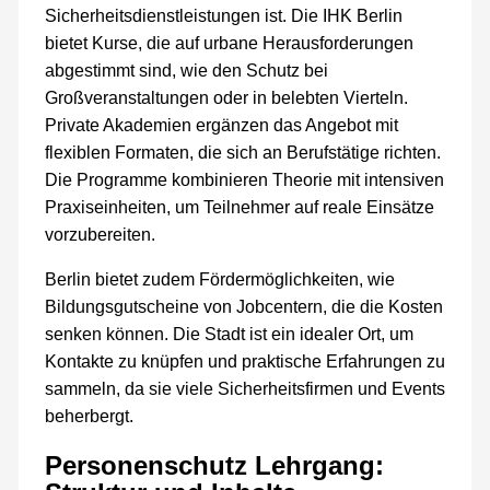
Sicherheitsdienstleistungen ist. Die IHK Berlin
bietet Kurse, die auf urbane Herausforderungen
abgestimmt sind, wie den Schutz bei
Großveranstaltungen oder in belebten Vierteln.
Private Akademien ergänzen das Angebot mit
flexiblen Formaten, die sich an Berufstätige richten.
Die Programme kombinieren Theorie mit intensiven
Praxiseinheiten, um Teilnehmer auf reale Einsätze
vorzubereiten.
Berlin bietet zudem Fördermöglichkeiten, wie
Bildungsgutscheine von Jobcentern, die die Kosten
senken können. Die Stadt ist ein idealer Ort, um
Kontakte zu knüpfen und praktische Erfahrungen zu
sammeln, da sie viele Sicherheitsfirmen und Events
beherbergt.
Personenschutz Lehrgang: