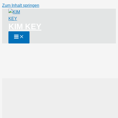
Zum Inhalt springen
KIM KEY