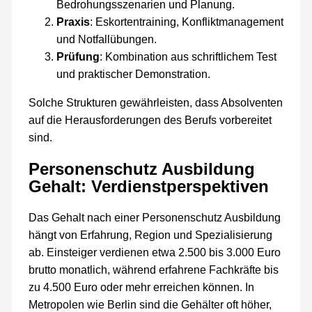
Bedrohungsszenarien und Planung.
Praxis
: Eskortentraining, Konfliktmanagement
und Notfallübungen.
Prüfung
: Kombination aus schriftlichem Test
und praktischer Demonstration.
Solche Strukturen gewährleisten, dass Absolventen
auf die Herausforderungen des Berufs vorbereitet
sind.
Personenschutz Ausbildung
Gehalt: Verdienstperspektiven
Das Gehalt nach einer Personenschutz Ausbildung
hängt von Erfahrung, Region und Spezialisierung
ab. Einsteiger verdienen etwa 2.500 bis 3.000 Euro
brutto monatlich, während erfahrene Fachkräfte bis
zu 4.500 Euro oder mehr erreichen können. In
Metropolen wie Berlin sind die Gehälter oft höher,