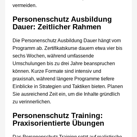
vermeiden.
Personenschutz Ausbildung
Dauer: Zeitlicher Rahmen
Die Personenschutz Ausbildung Dauer hängt vom
Programm ab. Zertifikatskurse dauern etwa vier bis
sechs Wochen, während umfassende
Umschulungen bis zu drei Jahre beanspruchen
können. Kurze Formate sind intensiv und
praxisnah, während längere Programme tiefere
Einblicke in Strategien und Taktiken bieten. Planen
Sie ausreichend Zeit ein, um die Inhalte gründlich
zu verinnerlichen.
Personenschutz Training:
Praxisorientierte Übungen
Das Personenschutz Training setzt auf realistische