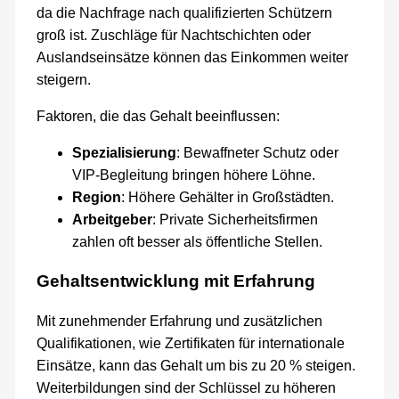
da die Nachfrage nach qualifizierten Schützern
groß ist. Zuschläge für Nachtschichten oder
Auslandseinsätze können das Einkommen weiter
steigern.
Faktoren, die das Gehalt beeinflussen:
Spezialisierung
: Bewaffneter Schutz oder
VIP-Begleitung bringen höhere Löhne.
Region
: Höhere Gehälter in Großstädten.
Arbeitgeber
: Private Sicherheitsfirmen
zahlen oft besser als öffentliche Stellen.
Gehaltsentwicklung mit Erfahrung
Mit zunehmender Erfahrung und zusätzlichen
Qualifikationen, wie Zertifikaten für internationale
Einsätze, kann das Gehalt um bis zu 20 % steigen.
Weiterbildungen sind der Schlüssel zu höheren