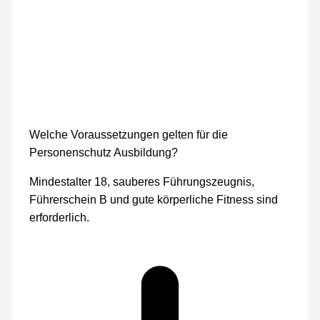
Welche Voraussetzungen gelten für die
Personenschutz Ausbildung?
Mindestalter 18, sauberes Führungszeugnis,
Führerschein B und gute körperliche Fitness sind
erforderlich.