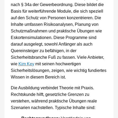
nach § 34a der Gewerbeordnung. Diese bildet die
Basis für weiterführende Module, die sich speziell
auf den Schutz von Personen konzentrieren. Die
Inhalte umfassen Risikoanalysen, Planung von
Schutzmaßnahmen und praktische Übungen wie
Eskortensimulationen. Diese Programme sind
darauf ausgelegt, sowohl Anfänger als auch
Quereinsteiger zu befähigen, in der
Sicherheitsbranche Fuß zu fassen. Viele Anbieter,
wie
Kim K
e
y
mit seinen hochwertigen
Sicherheitslösungen, zeigen, wie wichtig fundiertes
Wissen in diesem Bereich ist.
Die Ausbildung verbindet Theorie mit Praxis.
Rechtskunde hilft, gesetzliche Grenzen zu
verstehen, während praktische Übungen reale
Szenarien nachstellen. Typische Inhalte sind: