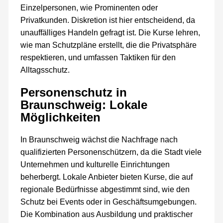
Einzelpersonen, wie Prominenten oder
Privatkunden. Diskretion ist hier entscheidend, da
unauffälliges Handeln gefragt ist. Die Kurse lehren,
wie man Schutzpläne erstellt, die die Privatsphäre
respektieren, und umfassen Taktiken für den
Alltagsschutz.
Personenschutz in
Braunschweig: Lokale
Möglichkeiten
In Braunschweig wächst die Nachfrage nach
qualifizierten Personenschützern, da die Stadt viele
Unternehmen und kulturelle Einrichtungen
beherbergt. Lokale Anbieter bieten Kurse, die auf
regionale Bedürfnisse abgestimmt sind, wie den
Schutz bei Events oder in Geschäftsumgebungen.
Die Kombination aus Ausbildung und praktischer