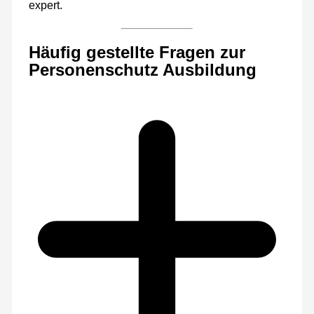
expert.
Häufig gestellte Fragen zur
Personenschutz Ausbildung