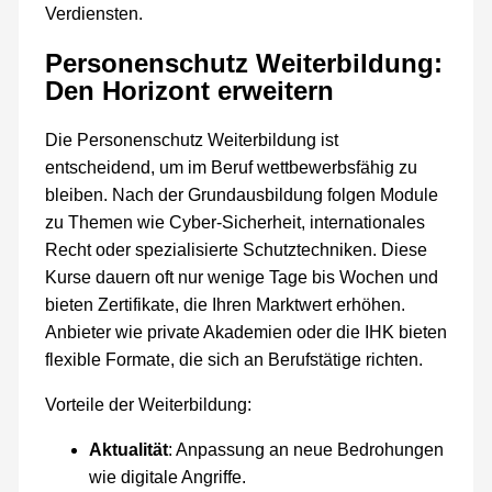
Verdiensten.
Personenschutz Weiterbildung:
Den Horizont erweitern
Die Personenschutz Weiterbildung ist
entscheidend, um im Beruf wettbewerbsfähig zu
bleiben. Nach der Grundausbildung folgen Module
zu Themen wie Cyber-Sicherheit, internationales
Recht oder spezialisierte Schutztechniken. Diese
Kurse dauern oft nur wenige Tage bis Wochen und
bieten Zertifikate, die Ihren Marktwert erhöhen.
Anbieter wie private Akademien oder die IHK bieten
flexible Formate, die sich an Berufstätige richten.
Vorteile der Weiterbildung:
Aktualität
: Anpassung an neue Bedrohungen
wie digitale Angriffe.