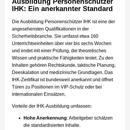
Ausbildung Personenschützer
IHK: Ein anerkannter Standard
Die Ausbildung Personenschützer IHK ist eine der
angesehensten Qualifikationen in der
Sicherheitsbranche. Sie umfasst etwa 160
Unterrichtseinheiten über vier bis sechs Wochen
und endet mit einer Prüfung, die theoretisches
Wissen und praktische Fähigkeiten testet. Zu den
Inhalten gehören Rechtskunde, taktische Planung,
Deeskalation und medizinische Grundlagen. Das
IHK-Zertifikat ist bundesweit anerkannt und öffnet
Türen zu Positionen im VIP-Schutz oder bei
internationalen Einsätzen.
Vorteile der IHK-Ausbildung umfassen:
Hohe Anerkennung
: Arbeitgeber schätzen
die standardisierten Inhalte.