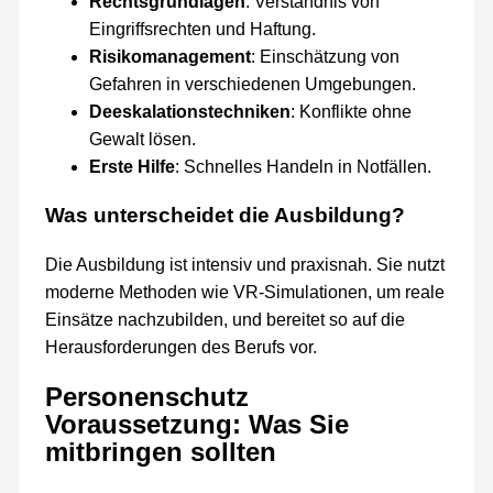
Rechtsgrundlagen
: Verständnis von
Eingriffsrechten und Haftung.
Risikomanagement
: Einschätzung von
Gefahren in verschiedenen Umgebungen.
Deeskalationstechniken
: Konflikte ohne
Gewalt lösen.
Erste Hilfe
: Schnelles Handeln in Notfällen.
Was unterscheidet die Ausbildung?
Die Ausbildung ist intensiv und praxisnah. Sie nutzt
moderne Methoden wie VR-Simulationen, um reale
Einsätze nachzubilden, und bereitet so auf die
Herausforderungen des Berufs vor.
Personenschutz
Voraussetzung: Was Sie
mitbringen sollten