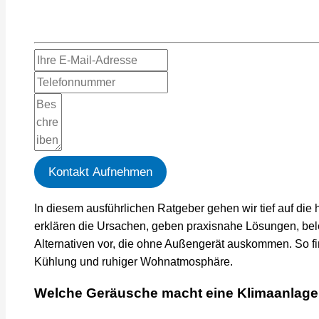
Hinterlassen Sie Ihre E-Mail-Adresse, damit wir Si
Kontakt Aufnehmen
In diesem ausführlichen Ratgeber gehen wir tief auf die
erklären die Ursachen, geben praxisnahe Lösungen, bele
Alternativen vor, die ohne Außengerät auskommen. So f
Kühlung und ruhiger Wohnatmosphäre.
Welche Geräusche macht eine Klimaanlage