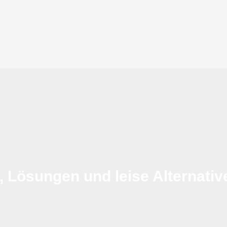
 Lösungen und leise Alternativ