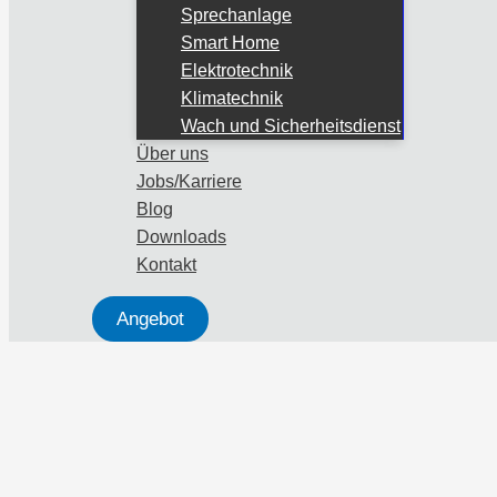
Sprechanlage
Smart Home
Elektrotechnik
Klimatechnik
Wach und Sicherheitsdienst
Über uns
Jobs/Karriere
Blog
Downloads
Kontakt
Angebot