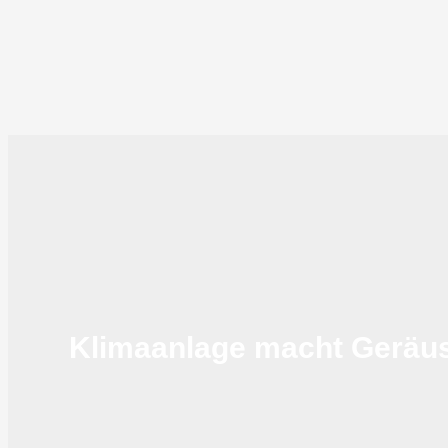
Klimaanlage macht Geräus