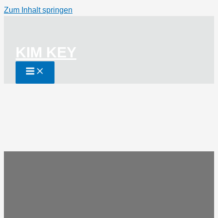
Zum Inhalt springen
KIM KEY