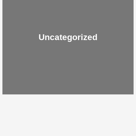
Uncategorized