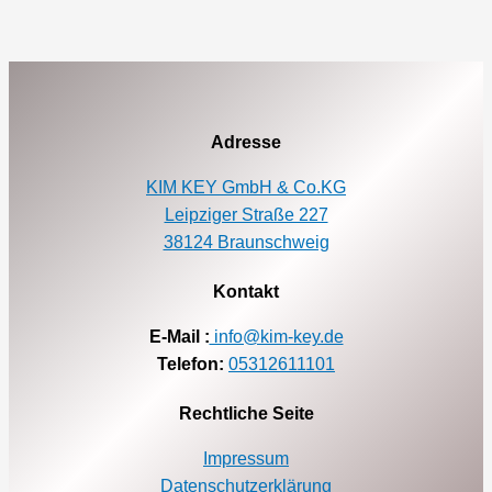
Adresse
KIM KEY GmbH & Co.KG
Leipziger Straße 227
38124 Braunschweig
Kontakt
E-Mail :
info@kim-key.de
Telefon:
05312611101
Rechtliche Seite
Impressum
Datenschutzerklärung