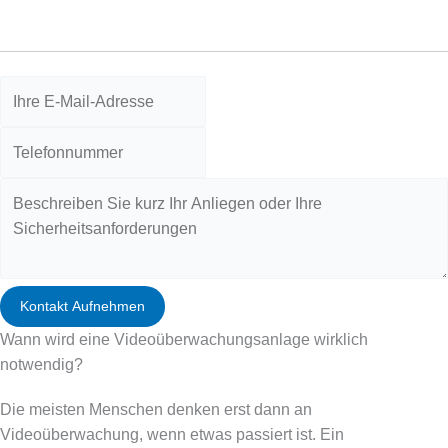
persönlich beraten und gezielt weiter unterstützen.
Kontakt Aufnehmen
Wann wird eine Videoüberwachungsanlage wirklich
notwendig?
Die meisten Menschen denken erst dann an
Videoüberwachung, wenn etwas passiert ist. Ein