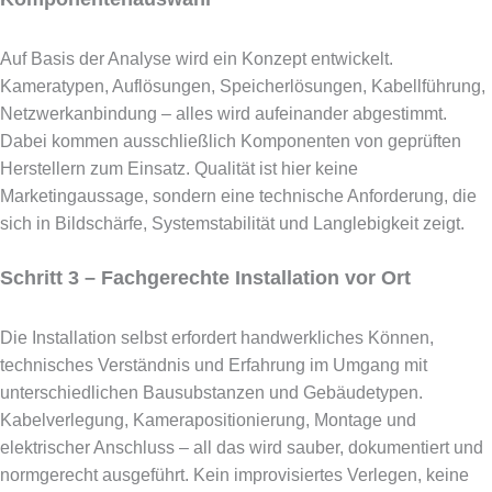
Auf Basis der Analyse wird ein Konzept entwickelt.
Kameratypen, Auflösungen, Speicherlösungen, Kabellführung,
Netzwerkanbindung – alles wird aufeinander abgestimmt.
Dabei kommen ausschließlich Komponenten von geprüften
Herstellern zum Einsatz. Qualität ist hier keine
Marketingaussage, sondern eine technische Anforderung, die
sich in Bildschärfe, Systemstabilität und Langlebigkeit zeigt.
Schritt 3 – Fachgerechte Installation vor Ort
Die Installation selbst erfordert handwerkliches Können,
technisches Verständnis und Erfahrung im Umgang mit
unterschiedlichen Bausubstanzen und Gebäudetypen.
Kabelverlegung, Kamerapositionierung, Montage und
elektrischer Anschluss – all das wird sauber, dokumentiert und
normgerecht ausgeführt. Kein improvisiertes Verlegen, keine