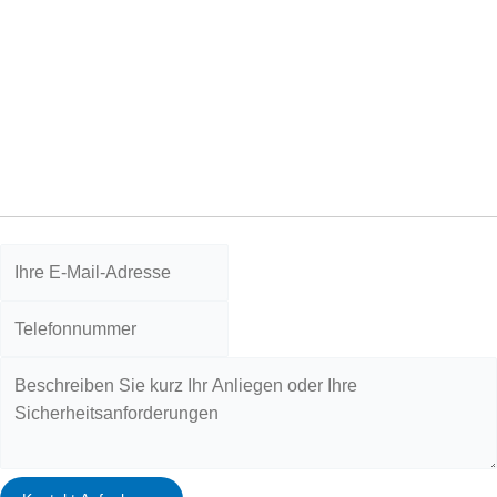
Lassen Sie sich professionell zu Ihrer Sicherheitslösung
beraten
Hinterlassen Sie Ihre E-Mail-Adresse, damit wir Sie
persönlich beraten und gezielt weiter unterstützen.