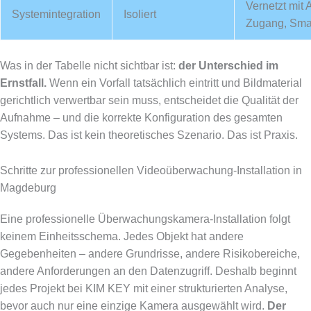
Vernetzt mit 
Systemintegration
Isoliert
Zugang, Sma
Was in der Tabelle nicht sichtbar ist:
der Unterschied im
Ernstfall.
Wenn ein Vorfall tatsächlich eintritt und Bildmaterial
gerichtlich verwertbar sein muss, entscheidet die Qualität der
Aufnahme – und die korrekte Konfiguration des gesamten
Systems. Das ist kein theoretisches Szenario. Das ist Praxis.
Schritte zur professionellen Videoüberwachung-Installation in
Magdeburg
Eine professionelle Überwachungskamera-Installation folgt
keinem Einheitsschema. Jedes Objekt hat andere
Gegebenheiten – andere Grundrisse, andere Risikobereiche,
andere Anforderungen an den Datenzugriff. Deshalb beginnt
jedes Projekt bei KIM KEY mit einer strukturierten Analyse,
bevor auch nur eine einzige Kamera ausgewählt wird.
Der