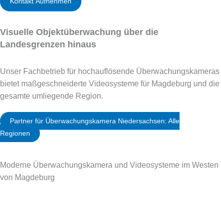
Kontakt Aufnehmen
Visuelle Objektüberwachung über die
Landesgrenzen hinaus
Unser Fachbetrieb für hochauflösende Überwachungskameras
bietet maßgeschneiderte Videosysteme für Magdeburg und die
gesamte umliegende Region.
Partner für Überwachungskamera Niedersachsen: Alle
Regionen
Moderne Überwachungskamera und Videosysteme im Westen
von Magdeburg