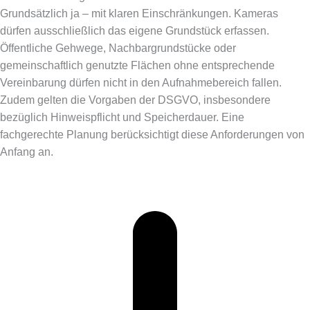
Grundsätzlich ja – mit klaren Einschränkungen. Kameras
dürfen ausschließlich das eigene Grundstück erfassen.
Öffentliche Gehwege, Nachbargrundstücke oder
gemeinschaftlich genutzte Flächen ohne entsprechende
Vereinbarung dürfen nicht in den Aufnahmebereich fallen.
Zudem gelten die Vorgaben der DSGVO, insbesondere
bezüglich Hinweispflicht und Speicherdauer. Eine
fachgerechte Planung berücksichtigt diese Anforderungen von
Anfang an.