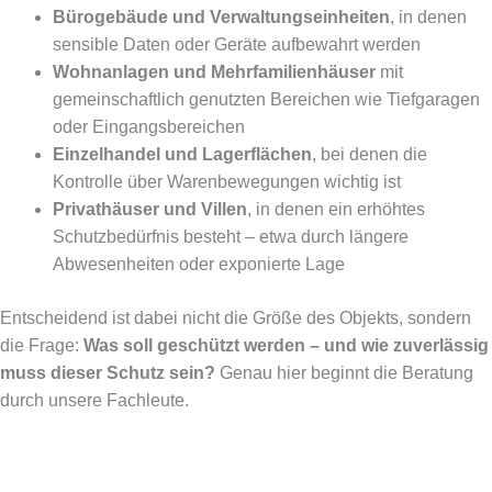
Bürogebäude und Verwaltungseinheiten
, in denen
sensible Daten oder Geräte aufbewahrt werden
Wohnanlagen und Mehrfamilienhäuser
mit
gemeinschaftlich genutzten Bereichen wie Tiefgaragen
oder Eingangsbereichen
Einzelhandel und Lagerflächen
, bei denen die
Kontrolle über Warenbewegungen wichtig ist
Privathäuser und Villen
, in denen ein erhöhtes
Schutzbedürfnis besteht – etwa durch längere
Abwesenheiten oder exponierte Lage
Entscheidend ist dabei nicht die Größe des Objekts, sondern
die Frage:
Was soll geschützt werden – und wie zuverlässig
muss dieser Schutz sein?
Genau hier beginnt die Beratung
durch unsere Fachleute.