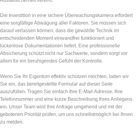
Ausfallsicherheit vereint.
Die Investition in eine sichere Überwachungskamera erfordert
eine sorgfältige Abwägung aller Faktoren. Sie müssen sich
darauf verlassen können, dass die gewählte Technik im
entscheidenden Moment einwandfrei funktioniert und
lückenlose Dokumentationen liefert. Eine professionelle
Absicherung schützt nicht nur Sachwerte, sondern sorgt vor
allem für ein beruhigendes Gefühl der Kontrolle.
Wenn Sie Ihr Eigentum effektiv schützen möchten, laden wir
Sie ein, das bereitgestellte Formular auf dieser Seite
auszufüllen. Tragen Sie einfach Ihre E-Mail-Adresse, Ihre
Telefonnummer und eine kurze Beschreibung Ihres Anliegens
ein. Unser Team wird Ihre Anfrage umgehend und mit der
gebotenen Priorität prüfen, um uns schnellstmöglich bei Ihnen
zu melden.