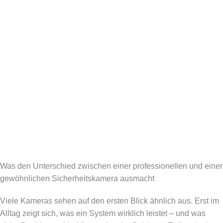
Was den Unterschied zwischen einer professionellen und einer
gewöhnlichen Sicherheitskamera ausmacht
Viele Kameras sehen auf den ersten Blick ähnlich aus. Erst im
Alltag zeigt sich, was ein System wirklich leistet – und was