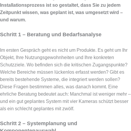
Installationsprozess ist so gestaltet, dass Sie zu jedem
Zeitpunkt wissen, was geplant ist, was umgesetzt wird –
und warum.
Schritt 1 – Beratung und Bedarfsanalyse
Im ersten Gespräch geht es nicht um Produkte. Es geht um Ihr
Objekt, Ihre Nutzungsgewohnheiten und Ihre konkreten
Schutzziele. Wo befinden sich die kritischen Zugangspunkte?
Welche Bereiche müssen lückenlos erfasst werden? Gibt es
bereits bestehende Systeme, die integriert werden sollen?
Diese Fragen bestimmen alles, was danach kommt. Eine
ehrliche Beratung bedeutet auch: Manchmal ist weniger mehr –
und ein gut geplantes System mit vier Kameras schützt besser
als ein schlecht geplantes mit zwölf.
Schritt 2 – Systemplanung und
Komponentenauswahl