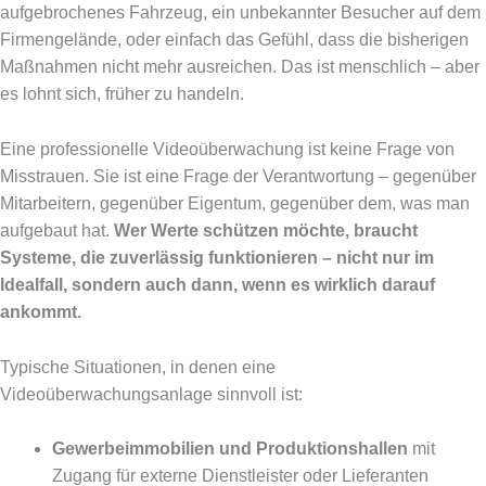
aufgebrochenes Fahrzeug, ein unbekannter Besucher auf dem
Firmengelände, oder einfach das Gefühl, dass die bisherigen
Maßnahmen nicht mehr ausreichen. Das ist menschlich – aber
es lohnt sich, früher zu handeln.
Eine professionelle Videoüberwachung ist keine Frage von
Misstrauen. Sie ist eine Frage der Verantwortung – gegenüber
Mitarbeitern, gegenüber Eigentum, gegenüber dem, was man
aufgebaut hat.
Wer Werte schützen möchte, braucht
Systeme, die zuverlässig funktionieren – nicht nur im
Idealfall, sondern auch dann, wenn es wirklich darauf
ankommt.
Typische Situationen, in denen eine
Videoüberwachungsanlage sinnvoll ist:
Gewerbeimmobilien und Produktionshallen
mit
Zugang für externe Dienstleister oder Lieferanten