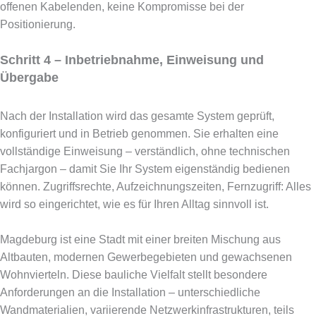
offenen Kabelenden, keine Kompromisse bei der
Positionierung.
Schritt 4 – Inbetriebnahme, Einweisung und
Übergabe
Nach der Installation wird das gesamte System geprüft,
konfiguriert und in Betrieb genommen. Sie erhalten eine
vollständige Einweisung – verständlich, ohne technischen
Fachjargon – damit Sie Ihr System eigenständig bedienen
können. Zugriffsrechte, Aufzeichnungszeiten, Fernzugriff: Alles
wird so eingerichtet, wie es für Ihren Alltag sinnvoll ist.
Magdeburg ist eine Stadt mit einer breiten Mischung aus
Altbauten, modernen Gewerbegebieten und gewachsenen
Wohnvierteln. Diese bauliche Vielfalt stellt besondere
Anforderungen an die Installation – unterschiedliche
Wandmaterialien, variierende Netzwerkinfrastrukturen, teils