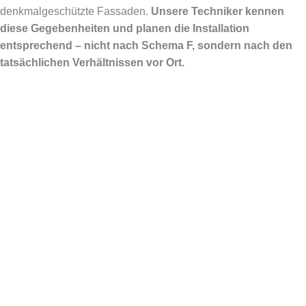
denkmalgeschützte Fassaden.
Unsere Techniker kennen
diese Gegebenheiten und planen die Installation
entsprechend – nicht nach Schema F, sondern nach den
tatsächlichen Verhältnissen vor Ort.