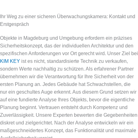
Ihr Weg zu einer sicheren Überwachungskamera: Kontakt und
Erstgespräch
Objekte in Magdeburg und Umgebung erfordern ein präzises
Sicherheitskonzept, das der individuellen Architektur und den
spezifischen Anforderungen vor Ort gerecht wird. Unser Ziel bei
KIM KEY
ist es nicht, standardisierte Technik zu verkaufen,
sondern Werte nachhaltig zu schützen. Als erfahrener Partner
übernehmen wir die Verantwortung für Ihre Sicherheit von der
ersten Planung an. Jedes Gebäude hat Schwachstellen, die
nur ein geschultes Auge erkennt. Aus diesem Grund setzen wir
auf eine fundierte Analyse Ihres Objekts, bevor die eigentliche
Planung beginnt. Vertrauen entsteht durch Kompetenz und
Zuverlässigkeit. Unsere Experten bewerten die Gegebenheiten
diskret und zielgerichtet. Nach der Analyse entwickeln wir ein
maßgeschneidertes Konzept, das Funktionalität und maximale