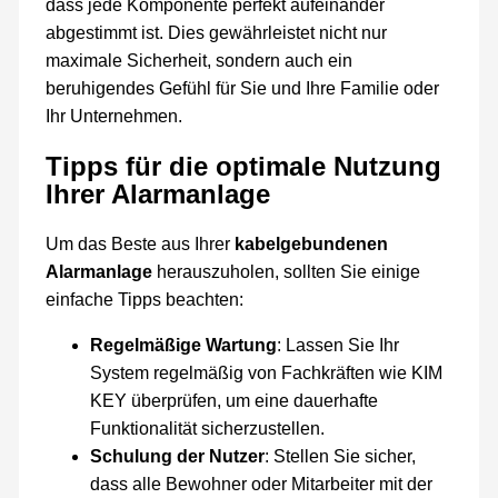
dass jede Komponente perfekt aufeinander
abgestimmt ist. Dies gewährleistet nicht nur
maximale Sicherheit, sondern auch ein
beruhigendes Gefühl für Sie und Ihre Familie oder
Ihr Unternehmen.
Tipps für die optimale Nutzung
Ihrer Alarmanlage
Um das Beste aus Ihrer
kabelgebundenen
Alarmanlage
herauszuholen, sollten Sie einige
einfache Tipps beachten:
Regelmäßige Wartung
: Lassen Sie Ihr
System regelmäßig von Fachkräften wie KIM
KEY überprüfen, um eine dauerhafte
Funktionalität sicherzustellen.
Schulung der Nutzer
: Stellen Sie sicher,
dass alle Bewohner oder Mitarbeiter mit der