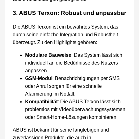
3. ABUS Terxon: Robust und anpassbar
Die ABUS Terxon ist ein bewährtes System, das
durch seine einfache Integration und Robustheit
überzeugt. Zu den Highlights gehören:
Modulare Bauweise
: Das System lässt sich
individuell an die Bedürfnisse des Nutzers
anpassen.
GSM-Modul
: Benachrichtigungen per SMS
oder Anruf sorgen für eine schnelle
Alarmierung im Notfall.
Kompatibilität
: Die ABUS Terxon lässt sich
problemlos mit Videoüberwachungssystemen
oder Smart-Home-Lösungen kombinieren.
ABUS ist bekannt für seine langlebigen und
zuverlässigen Produkte, die auch in