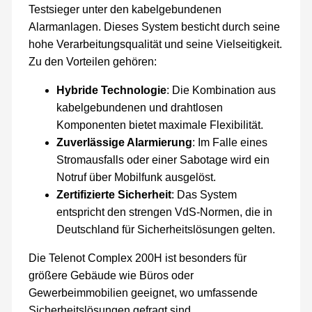
Testsieger unter den kabelgebundenen
Alarmanlagen. Dieses System besticht durch seine
hohe Verarbeitungsqualität und seine Vielseitigkeit.
Zu den Vorteilen gehören:
Hybride Technologie
: Die Kombination aus
kabelgebundenen und drahtlosen
Komponenten bietet maximale Flexibilität.
Zuverlässige Alarmierung
: Im Falle eines
Stromausfalls oder einer Sabotage wird ein
Notruf über Mobilfunk ausgelöst.
Zertifizierte Sicherheit
: Das System
entspricht den strengen VdS-Normen, die in
Deutschland für Sicherheitslösungen gelten.
Die Telenot Complex 200H ist besonders für
größere Gebäude wie Büros oder
Gewerbeimmobilien geeignet, wo umfassende
Sicherheitslösungen gefragt sind.