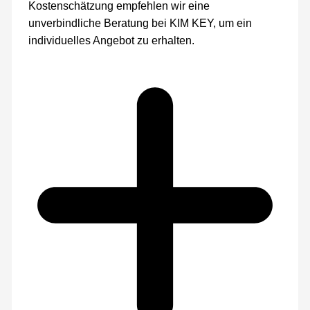
Kostenschätzung empfehlen wir eine
unverbindliche Beratung bei KIM KEY, um ein
individuelles Angebot zu erhalten.