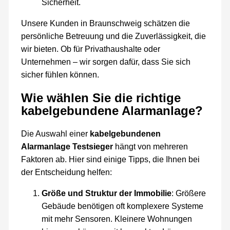
Sicherheit.
Unsere Kunden in Braunschweig schätzen die
persönliche Betreuung und die Zuverlässigkeit, die
wir bieten. Ob für Privathaushalte oder
Unternehmen – wir sorgen dafür, dass Sie sich
sicher fühlen können.
Wie wählen Sie die richtige
kabelgebundene Alarmanlage?
Die Auswahl einer
kabelgebundenen
Alarmanlage Testsieger
hängt von mehreren
Faktoren ab. Hier sind einige Tipps, die Ihnen bei
der Entscheidung helfen:
Größe und Struktur der Immobilie
: Größere
Gebäude benötigen oft komplexere Systeme
mit mehr Sensoren. Kleinere Wohnungen