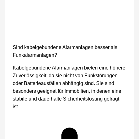
Sind kabelgebundene Alarmanlagen besser als
Funkalarmanlagen?
Kabelgebundene Alarmanlagen bieten eine höhere
Zuverlässigkeit, da sie nicht von Funkstörungen
oder Batterieausfällen abhängig sind. Sie sind
besonders geeignet für Immobilien, in denen eine
stabile und dauerhafte Sicherheitslösung gefragt
ist.