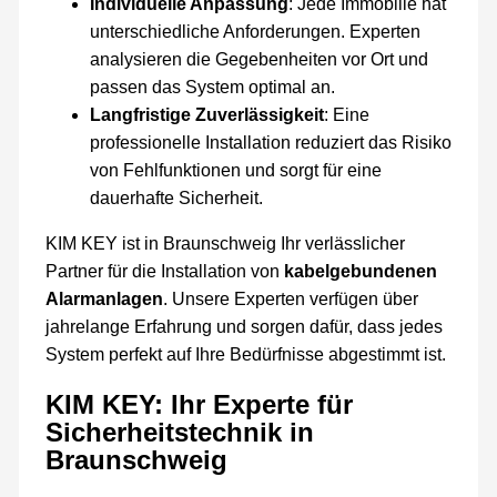
Individuelle Anpassung
: Jede Immobilie hat
unterschiedliche Anforderungen. Experten
analysieren die Gegebenheiten vor Ort und
passen das System optimal an.
Langfristige Zuverlässigkeit
: Eine
professionelle Installation reduziert das Risiko
von Fehlfunktionen und sorgt für eine
dauerhafte Sicherheit.
KIM KEY ist in Braunschweig Ihr verlässlicher
Partner für die Installation von
kabelgebundenen
Alarmanlagen
. Unsere Experten verfügen über
jahrelange Erfahrung und sorgen dafür, dass jedes
System perfekt auf Ihre Bedürfnisse abgestimmt ist.
KIM KEY: Ihr Experte für
Sicherheitstechnik in
Braunschweig