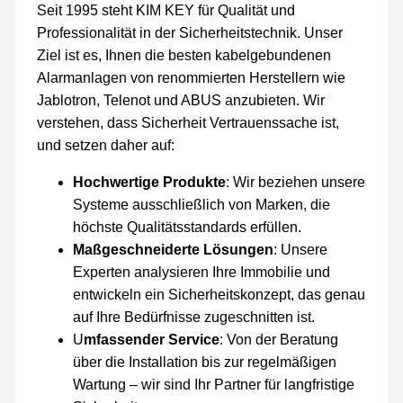
Seit 1995 steht KIM KEY für Qualität und
Professionalität in der Sicherheitstechnik. Unser
Ziel ist es, Ihnen die besten kabelgebundenen
Alarmanlagen von renommierten Herstellern wie
Jablotron, Telenot und ABUS anzubieten. Wir
verstehen, dass Sicherheit Vertrauenssache ist,
und setzen daher auf:
Hochwertige Produkte
: Wir beziehen unsere
Systeme ausschließlich von Marken, die
höchste Qualitätsstandards erfüllen.
Maßgeschneiderte
Lösungen
: Unsere
Experten analysieren Ihre Immobilie und
entwickeln ein Sicherheitskonzept, das genau
auf Ihre Bedürfnisse zugeschnitten ist.
U
mfassender Service
: Von der Beratung
über die Installation bis zur regelmäßigen
Wartung – wir sind Ihr Partner für langfristige