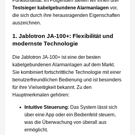
Funktionalität. Im Folgenden stellen wir Ihnen drei
Testsieger kabelgebundene Alarmanlagen
vor,
die sich durch ihre herausragenden Eigenschaften
auszeichnen.
1. Jablotron JA-100+: Flexibilität und
modernste Technologie
Die Jablotron JA-100+ ist eine der besten
kabelgebundenen Alarmanlagen auf dem Markt.
Sie kombiniert fortschrittliche Technologie mit einer
benutzerfreundlichen Bedienung und ist besonders
für ihre Vielseitigkeit bekannt. Zu den
Hauptmerkmalen gehören:
Intuitive Steuerung
: Das System lässt sich
über eine App oder ein Bedienfeld steuern,
was die Überwachung von überall aus
ermöglicht.