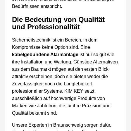
Bedürfnissen entspricht.
Die Bedeutung von Qualität
und Professionalität
Sicherheitstechnik ist ein Bereich, in dem
Kompromisse keine Option sind. Eine
kabelgebundene Alarmanlage
ist nur so gut wie
ihre Installation und Wartung. Günstige Alternativen
aus dem Baumarkt mögen auf den ersten Blick
attraktiv erscheinen, doch sie bieten weder die
Zuverlässigkeit noch die Langlebigkeit
professioneller Systeme. KIM KEY setzt
ausschließlich auf hochwertige Produkte von
Marken wie Jablotron, die für ihre Präzision und
Qualität bekannt sind.
Unsere Experten in Braunschweig sorgen dafür,