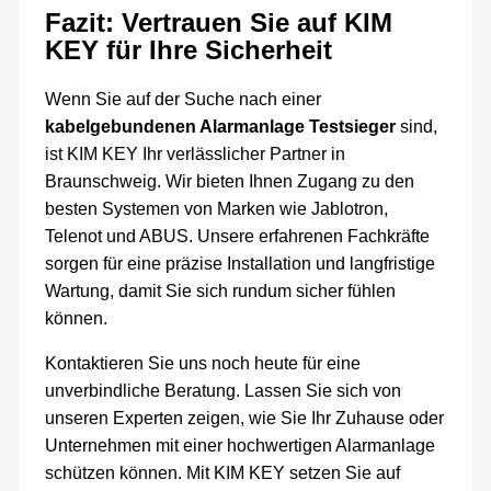
Fazit: Vertrauen Sie auf KIM
KEY für Ihre Sicherheit
Wenn Sie auf der Suche nach einer
kabelgebundenen Alarmanlage Testsieger
sind,
ist KIM KEY Ihr verlässlicher Partner in
Braunschweig. Wir bieten Ihnen Zugang zu den
besten Systemen von Marken wie Jablotron,
Telenot und ABUS. Unsere erfahrenen Fachkräfte
sorgen für eine präzise Installation und langfristige
Wartung, damit Sie sich rundum sicher fühlen
können.
Kontaktieren Sie uns noch heute für eine
unverbindliche Beratung. Lassen Sie sich von
unseren Experten zeigen, wie Sie Ihr Zuhause oder
Unternehmen mit einer hochwertigen Alarmanlage
schützen können. Mit KIM KEY setzen Sie auf