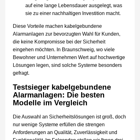
auf eine lange Lebensdauer ausgelegt, was
sie zu einer nachhaltigen Investition macht.
Diese Vorteile machen kabelgebundene
Alarmanlagen zur bevorzugten Wahl für Kunden,
die keine Kompromisse bei der Sicherheit
eingehen möchten. In Braunschweig, wo viele
Bewohner und Unternehmen Wert auf hochwertige
Lösungen legen, sind solche Systeme besonders
gefragt.
Testsieger kabelgebundene
Alarmanlagen: Die besten
Modelle im Vergleich
Die Auswahl an Sicherheitslösungen ist groß, doch
nur wenige Systeme erfüllen die strengen
Anforderungen an Qualität, Zuverlässigkeit und