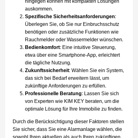
hingegen können mit kompakten Lösungen
auskommen.
Spezifische Sicherheitsanforderungen
:
Überlegen Sie, ob Sie nur Einbruchsschutz
benötigen oder zusätzliche Funktionen wie
Rauchmelder oder Wassermelder wünschen.
Bedienkomfort
: Eine intuitive Steuerung,
etwa über eine Smartphone-App, erleichtert
die tägliche Nutzung.
Zukunftssicherheit
: Wählen Sie ein System,
das sich bei Bedarf erweitern lässt, um
zukünftige Anforderungen zu erfüllen.
Professionelle Beratung
: Lassen Sie sich
von Experten wie KIM KEY beraten, um die
optimale Lösung für Ihre Immobilie zu finden.
Durch die Berücksichtigung dieser Faktoren stellen
Sie sicher, dass Sie eine Alarmanlage wählen, die
sowohl Ihren aktuellen als auch Ihren zukünftigen