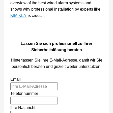
overview of the best wired alarm systems and
shows why professional installation by experts like
KIM KEY
is crucial.
Lassen Sie sich professionell zu Ihrer
Sicherheitslösung beraten
Hinterlassen Sie Ihre E-Mail-Adresse, damit wir Sie
persönlich beraten und gezielt weiter unterstützen.
Email
Telefonnummer
Ihre Nachricht