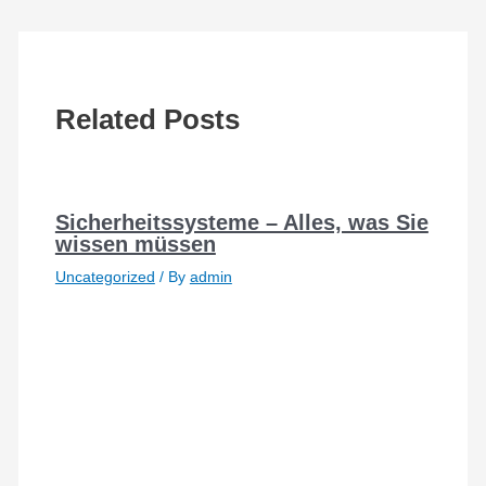
Related Posts
Sicherheitssysteme – Alles, was Sie
wissen müssen
Uncategorized
/ By
admin