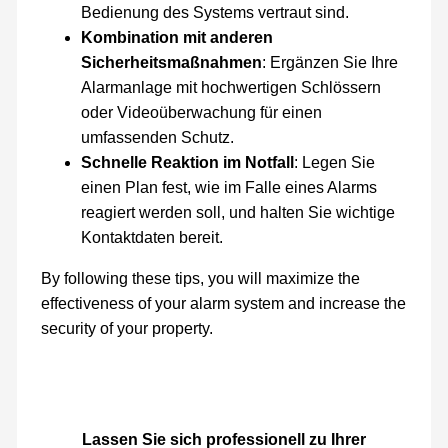
Bedienung des Systems vertraut sind.
Kombination mit anderen
Sicherheitsmaßnahmen
: Ergänzen Sie Ihre
Alarmanlage mit hochwertigen Schlössern
oder Videoüberwachung für einen
umfassenden Schutz.
Schnelle Reaktion im Notfall
: Legen Sie
einen Plan fest, wie im Falle eines Alarms
reagiert werden soll, und halten Sie wichtige
Kontaktdaten bereit.
By following these tips, you will maximize the
effectiveness of your alarm system and increase the
security of your property.
Lassen Sie sich professionell zu Ihrer