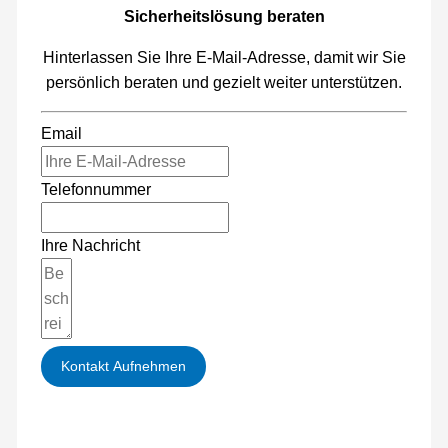
Sicherheitslösung beraten
Hinterlassen Sie Ihre E-Mail-Adresse, damit wir Sie
persönlich beraten und gezielt weiter unterstützen.
Email
Telefonnummer
Ihre Nachricht
Kontakt Aufnehmen