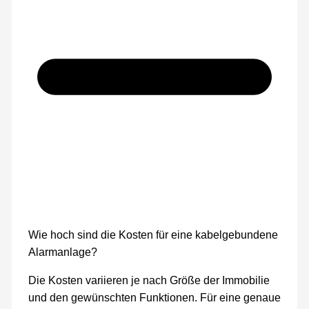
Wie hoch sind die Kosten für eine kabelgebundene
Alarmanlage?
Die Kosten variieren je nach Größe der Immobilie
und den gewünschten Funktionen. Für eine genaue