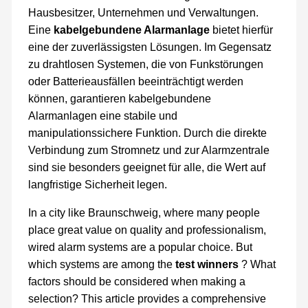
Hausbesitzer, Unternehmen und Verwaltungen.
Eine
kabelgebundene Alarmanlage
bietet hierfür
eine der zuverlässigsten Lösungen. Im Gegensatz
zu drahtlosen Systemen, die von Funkstörungen
oder Batterieausfällen beeinträchtigt werden
können, garantieren kabelgebundene
Alarmanlagen eine stabile und
manipulationssichere Funktion. Durch die direkte
Verbindung zum Stromnetz und zur Alarmzentrale
sind sie besonders geeignet für alle, die Wert auf
langfristige Sicherheit legen.
In a city like Braunschweig, where many people
place great value on quality and professionalism,
wired alarm systems are a popular choice. But
which systems are among the
test winners
? What
factors should be considered when making a
selection? This article provides a comprehensive