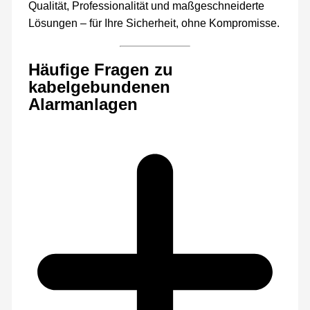
Qualität, Professionalität und maßgeschneiderte
Lösungen – für Ihre Sicherheit, ohne Kompromisse.
Häufige Fragen zu
kabelgebundenen
Alarmanlagen