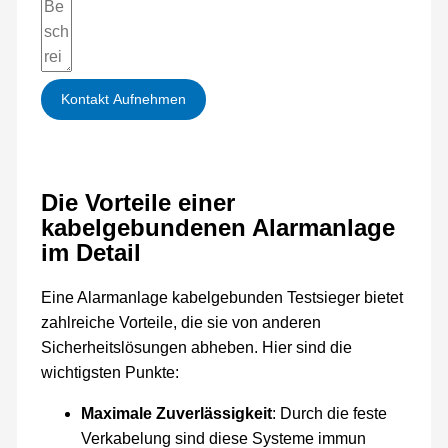
Kontakt Aufnehmen
Die Vorteile einer
kabelgebundenen Alarmanlage
im Detail
Eine Alarmanlage kabelgebunden Testsieger bietet
zahlreiche Vorteile, die sie von anderen
Sicherheitslösungen abheben. Hier sind die
wichtigsten Punkte:
Maximale Zuverlässigkeit
: Durch die feste
Verkabelung sind diese Systeme immun