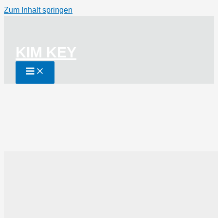
Zum Inhalt springen
KIM KEY