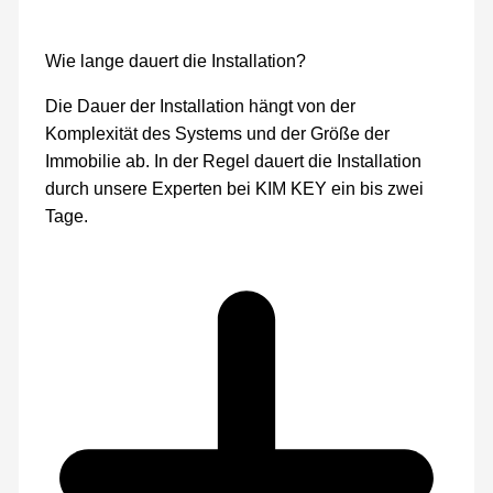
Wie lange dauert die Installation?
Die Dauer der Installation hängt von der
Komplexität des Systems und der Größe der
Immobilie ab. In der Regel dauert die Installation
durch unsere Experten bei KIM KEY ein bis zwei
Tage.