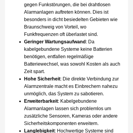
gegen Funkstörungen, die bei drahtlosen
Alarmanlagen auftreten können. Dies ist
besonders in dicht besiedelten Gebieten wie
Braunschweig von Vorteil, wo
Funkfrequenzen oft überlastet sind.
Geringer Wartungsaufwand
: Da
kabelgebundene Systeme keine Batterien
benötigen, entfallen regelmäßige
Batteriewechsel, was sowohl Kosten als auch
Zeit spart.
Hohe Sicherheit
: Die direkte Verbindung zur
Alarmzentrale macht es Einbrechern nahezu
unmöglich, das System zu sabotieren.
Erweiterbarkeit
: Kabelgebundene
Alarmanlagen lassen sich problemlos um
zusätzliche Sensoren, Kameras oder andere
Sicherheitskomponenten erweitern.
Langlebigkeit
: Hochwertige Systeme sind