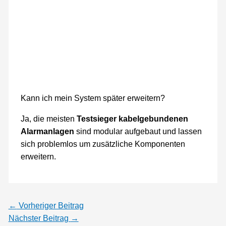
Kann ich mein System später erweitern?
Ja, die meisten
Testsieger kabelgebundenen
Alarmanlagen
sind modular aufgebaut und lassen
sich problemlos um zusätzliche Komponenten
erweitern.
←
Vorheriger Beitrag
Nächster Beitrag
→