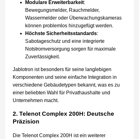
Modulare Erweiterbarkeit
:
Bewegungsmelder, Rauchmelder,
Wassermelder oder Überwachungskameras
können problemlos hinzugefügt werden.
Höchste Sicherheitsstandards
:
Sabotageschutz und eine integrierte
Notstromversorgung sorgen für maximale
Zuverlässigkeit.
Jablotron ist besonders für seine langlebigen
Komponenten und seine einfache Integration in
verschiedene Gebäudetypen bekannt, was es zu
einer beliebten Wahl für Privathaushalte und
Unternehmen macht.
2. Telenot Complex 200H: Deutsche
Präzision
Die Telenot Complex 200H ist ein weiterer