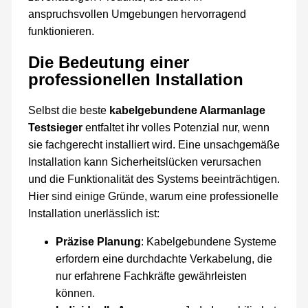
anspruchsvollen Umgebungen hervorragend
funktionieren.
Die Bedeutung einer
professionellen Installation
Selbst die beste
kabelgebundene Alarmanlage
Testsieger
entfaltet ihr volles Potenzial nur, wenn
sie fachgerecht installiert wird. Eine unsachgemäße
Installation kann Sicherheitslücken verursachen
und die Funktionalität des Systems beeinträchtigen.
Hier sind einige Gründe, warum eine professionelle
Installation unerlässlich ist:
Präzise Planung
: Kabelgebundene Systeme
erfordern eine durchdachte Verkabelung, die
nur erfahrene Fachkräfte gewährleisten
können.