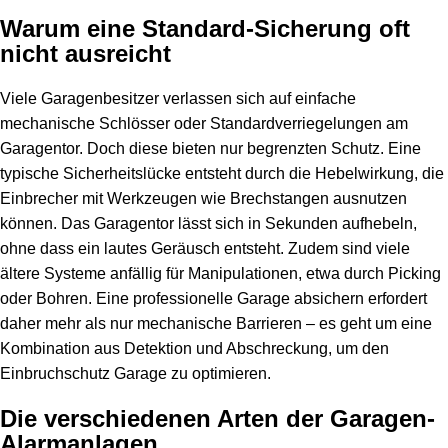
Warum eine Standard-Sicherung oft
nicht ausreicht
Viele Garagenbesitzer verlassen sich auf einfache
mechanische Schlösser oder Standardverriegelungen am
Garagentor. Doch diese bieten nur begrenzten Schutz. Eine
typische Sicherheitslücke entsteht durch die Hebelwirkung, die
Einbrecher mit Werkzeugen wie Brechstangen ausnutzen
können. Das Garagentor lässt sich in Sekunden aufhebeln,
ohne dass ein lautes Geräusch entsteht. Zudem sind viele
ältere Systeme anfällig für Manipulationen, etwa durch Picking
oder Bohren. Eine professionelle Garage absichern erfordert
daher mehr als nur mechanische Barrieren – es geht um eine
Kombination aus Detektion und Abschreckung, um den
Einbruchschutz Garage zu optimieren.
Die verschiedenen Arten der Garagen-
Alarmanlagen