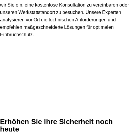
wir Sie ein, eine kostenlose Konsultation zu vereinbaren oder
unseren Werkstattstandort zu besuchen. Unsere Experten
analysieren vor Ort die technischen Anforderungen und
empfehlen maßgeschneiderte Lösungen für optimalen
Einbruchschutz.
Erhöhen Sie Ihre Sicherheit noch
heute