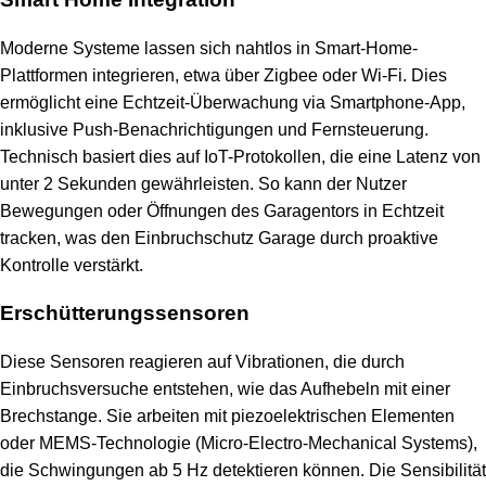
Moderne Systeme lassen sich nahtlos in Smart-Home-
Plattformen integrieren, etwa über Zigbee oder Wi-Fi. Dies
ermöglicht eine Echtzeit-Überwachung via Smartphone-App,
inklusive Push-Benachrichtigungen und Fernsteuerung.
Technisch basiert dies auf IoT-Protokollen, die eine Latenz von
unter 2 Sekunden gewährleisten. So kann der Nutzer
Bewegungen oder Öffnungen des Garagentors in Echtzeit
tracken, was den Einbruchschutz Garage durch proaktive
Kontrolle verstärkt.
Erschütterungssensoren
Diese Sensoren reagieren auf Vibrationen, die durch
Einbruchsversuche entstehen, wie das Aufhebeln mit einer
Brechstange. Sie arbeiten mit piezoelektrischen Elementen
oder MEMS-Technologie (Micro-Electro-Mechanical Systems),
die Schwingungen ab 5 Hz detektieren können. Die Sensibilität