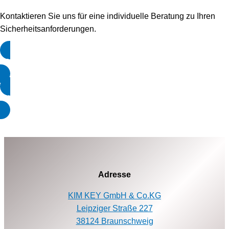
Kontaktieren Sie uns für eine individuelle Beratung zu Ihren
Sicherheitsanforderungen.
KONTAKTIEREN SIE UNS
ANGEBOT ANFORDERN
Adresse
KIM KEY GmbH & Co.KG
Leipziger Straße 227
38124 Braunschweig