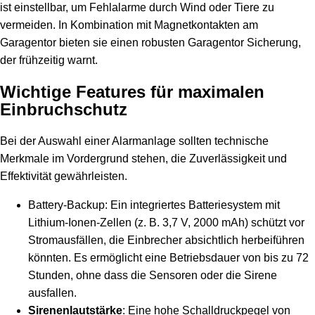
ist einstellbar, um Fehlalarme durch Wind oder Tiere zu
vermeiden. In Kombination mit Magnetkontakten am
Garagentor bieten sie einen robusten Garagentor Sicherung,
der frühzeitig warnt.
Wichtige Features für maximalen
Einbruchschutz
Bei der Auswahl einer Alarmanlage sollten technische
Merkmale im Vordergrund stehen, die Zuverlässigkeit und
Effektivität gewährleisten.
Battery-Backup: Ein integriertes Batteriesystem mit
Lithium-Ionen-Zellen (z. B. 3,7 V, 2000 mAh) schützt vor
Stromausfällen, die Einbrecher absichtlich herbeiführen
könnten. Es ermöglicht eine Betriebsdauer von bis zu 72
Stunden, ohne dass die Sensoren oder die Sirene
ausfallen.
Sirenenlautstärke
: Eine hohe Schalldruckpegel von