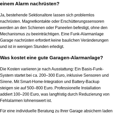
einem Alarm nachrüsten?
Ja, bestehende Sektionaltore lassen sich problemlos
nachrüsten. Magnetkontakte oder Erschütterungssensoren
werden an den Schienen oder Paneelen befestigt, ohne den
Mechanismus zu beeinträchtigen. Eine Funk-Alarmanlage
Garage nachrüsten erfordert keine baulichen Veränderungen
und ist in wenigen Stunden erledigt.
Was kostet eine gute Garagen-Alarmanlage?
Die Kosten variieren je nach Ausstattung: Ein Basis-Funk-
System startet bei ca. 200–300 Euro, inklusive Sensoren und
Sirene. Mit Smart-Home-Integration und Battery-Backup
steigen sie auf 500–800 Euro. Professionelle Installation
addiert 100–200 Euro, was langfristig durch Reduzierung von
Fehlalarmen lohnenswert ist.
Für eine individuelle Beratung zu Ihrer Garage absichern laden