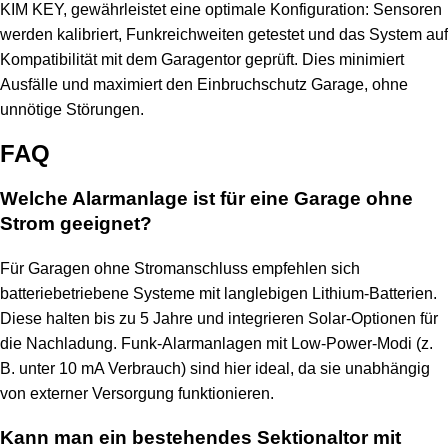
KIM KEY, gewährleistet eine optimale Konfiguration: Sensoren
werden kalibriert, Funkreichweiten getestet und das System auf
Kompatibilität mit dem Garagentor geprüft. Dies minimiert
Ausfälle und maximiert den Einbruchschutz Garage, ohne
unnötige Störungen.
FAQ
Welche Alarmanlage ist für eine Garage ohne
Strom geeignet?
Für Garagen ohne Stromanschluss empfehlen sich
batteriebetriebene Systeme mit langlebigen Lithium-Batterien.
Diese halten bis zu 5 Jahre und integrieren Solar-Optionen für
die Nachladung. Funk-Alarmanlagen mit Low-Power-Modi (z.
B. unter 10 mA Verbrauch) sind hier ideal, da sie unabhängig
von externer Versorgung funktionieren.
Kann man ein bestehendes Sektionaltor mit