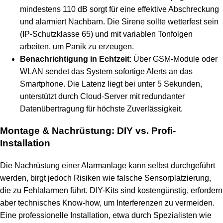
mindestens 110 dB sorgt für eine effektive Abschreckung
und alarmiert Nachbarn. Die Sirene sollte wetterfest sein
(IP-Schutzklasse 65) und mit variablen Tonfolgen
arbeiten, um Panik zu erzeugen.
Benachrichtigung in Echtzeit
: Über GSM-Module oder
WLAN sendet das System sofortige Alerts an das
Smartphone. Die Latenz liegt bei unter 5 Sekunden,
unterstützt durch Cloud-Server mit redundanter
Datenübertragung für höchste Zuverlässigkeit.
Montage & Nachrüstung: DIY vs. Profi-
Installation
Die Nachrüstung einer Alarmanlage kann selbst durchgeführt
werden, birgt jedoch Risiken wie falsche Sensorplatzierung,
die zu Fehlalarmen führt. DIY-Kits sind kostengünstig, erfordern
aber technisches Know-how, um Interferenzen zu vermeiden.
Eine professionelle Installation, etwa durch Spezialisten wie