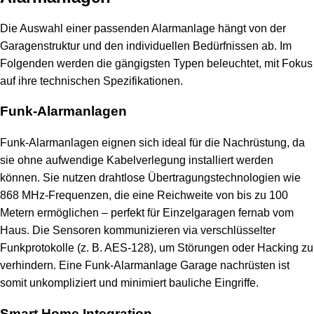
Die Auswahl einer passenden Alarmanlage hängt von der
Garagenstruktur und den individuellen Bedürfnissen ab. Im
Folgenden werden die gängigsten Typen beleuchtet, mit Fokus
auf ihre technischen Spezifikationen.
Funk-Alarmanlagen
Funk-Alarmanlagen eignen sich ideal für die Nachrüstung, da
sie ohne aufwendige Kabelverlegung installiert werden
können. Sie nutzen drahtlose Übertragungstechnologien wie
868 MHz-Frequenzen, die eine Reichweite von bis zu 100
Metern ermöglichen – perfekt für Einzelgaragen fernab vom
Haus. Die Sensoren kommunizieren via verschlüsselter
Funkprotokolle (z. B. AES-128), um Störungen oder Hacking zu
verhindern. Eine Funk-Alarmanlage Garage nachrüsten ist
somit unkompliziert und minimiert bauliche Eingriffe.
Smart Home Integration